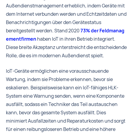
Außendienstmanagement erheblich, indem Geräte mit
dem Internet verbunden werden und Echtzeitdaten und
Benachrichtigungen über den Gerätestatus
bereitgestellt werden. Stand 2020
73% der Feldmanag
ementfirmen
haben IoT in ihren Betrieb integriert.
Diese breite Akzeptanz unterstreicht die entscheidende
Rolle, die es im modernen Außendienst spielt.
IoT-Geräte ermöglichen eine vorausschauende
Wartung, indem sie Probleme erkennen, bevor sie
eskalieren. Beispielsweise kann ein IoT-fähiges HLK-
System eine Warnung senden, wenn eine Komponente
ausfällt, sodass ein Techniker das Teil austauschen
kann, bevor das gesamte System ausfällt. Dies
minimiert Ausfallzeiten und Reparaturkosten und sorgt
für einen reibungsloseren Betrieb und eine höhere