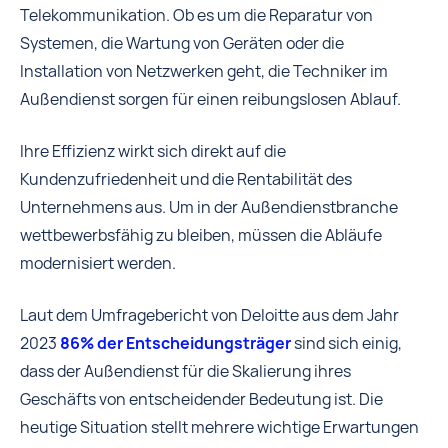
Telekommunikation. Ob es um die Reparatur von
Systemen, die Wartung von Geräten oder die
Installation von Netzwerken geht, die Techniker im
Außendienst sorgen für einen reibungslosen Ablauf.
Ihre Effizienz wirkt sich direkt auf die
Kundenzufriedenheit und die Rentabilität des
Unternehmens aus. Um in der Außendienstbranche
wettbewerbsfähig zu bleiben, müssen die Abläufe
modernisiert werden.
Laut dem Umfragebericht von Deloitte aus dem Jahr
2023
86% der Entscheidungsträger
sind sich einig,
dass der Außendienst für die Skalierung ihres
Geschäfts von entscheidender Bedeutung ist. Die
heutige Situation stellt mehrere wichtige Erwartungen