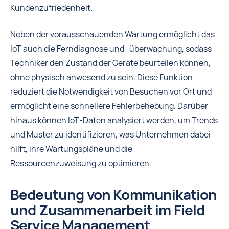
Kundenzufriedenheit.
Neben der vorausschauenden Wartung ermöglicht das
IoT auch die Ferndiagnose und -überwachung, sodass
Techniker den Zustand der Geräte beurteilen können,
ohne physisch anwesend zu sein. Diese Funktion
reduziert die Notwendigkeit von Besuchen vor Ort und
ermöglicht eine schnellere Fehlerbehebung. Darüber
hinaus können IoT-Daten analysiert werden, um Trends
und Muster zu identifizieren, was Unternehmen dabei
hilft, ihre Wartungspläne und die
Ressourcenzuweisung zu optimieren.
Bedeutung von Kommunikation
und Zusammenarbeit im Field
Service Management