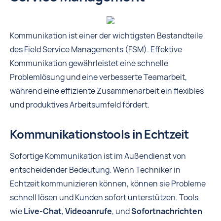
Kommunikation ist einer der wichtigsten Bestandteile
des Field Service Managements (FSM). Effektive
Kommunikation gewährleistet eine schnelle
Problemlösung und eine verbesserte Teamarbeit,
während eine effiziente Zusammenarbeit ein flexibles
und produktives Arbeitsumfeld fördert.
Kommunikationstools in Echtzeit
Sofortige Kommunikation ist im Außendienst von
entscheidender Bedeutung. Wenn Techniker in
Echtzeit kommunizieren können, können sie Probleme
schnell lösen und Kunden sofort unterstützen. Tools
wie
Live-Chat
,
Videoanrufe
, und
Sofortnachrichten