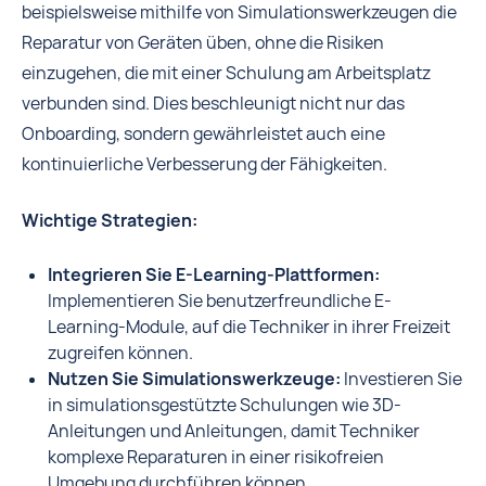
beispielsweise mithilfe von Simulationswerkzeugen die
Reparatur von Geräten üben, ohne die Risiken
einzugehen, die mit einer Schulung am Arbeitsplatz
verbunden sind. Dies beschleunigt nicht nur das
Onboarding, sondern gewährleistet auch eine
kontinuierliche Verbesserung der Fähigkeiten.
Wichtige Strategien:
Integrieren Sie E-Learning-Plattformen:
Implementieren Sie benutzerfreundliche E-
Learning-Module, auf die Techniker in ihrer Freizeit
zugreifen können.
Nutzen Sie Simulationswerkzeuge:
Investieren Sie
in simulationsgestützte Schulungen wie 3D-
Anleitungen und Anleitungen, damit Techniker
komplexe Reparaturen in einer risikofreien
Umgebung durchführen können.