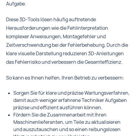
Aufgabe.
Diese 3D-Tools lösen häufig auftretende
Herausforderungen wie die Fehlinterpretation
komplexer Anweisungen, Montagefehler und
Zeitverschwendung bei der Fehlerbehebung. Durch die
klare visuelle Darstellung reduzieren 3D-Anleitungen
das Fehlerrisiko und verbessern die Gesamteffizienz.
So kann es Ihnen helfen, Ihren Betrieb zu verbessern:
Sorgen Sie für klare und präzise Wartungsverfahren,
damit auch weniger erfahrene Techniker Aufgaben
präzise und effizient ausführen können.
Fördern Sie die Zusammenarbeit mit Ihren
Maschinenlieferanten, um Teile zu aktualisieren
und auszutauschen und so einen reibungslosen