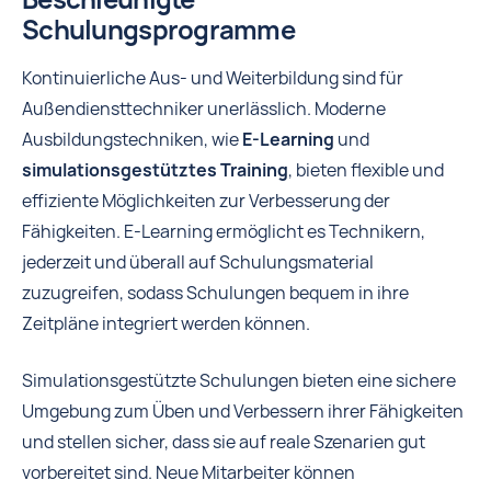
Schulungsprogramme
Kontinuierliche Aus- und Weiterbildung sind für
Außendiensttechniker unerlässlich. Moderne
Ausbildungstechniken, wie
E-Learning
und
simulationsgestütztes Training
, bieten flexible und
effiziente Möglichkeiten zur Verbesserung der
Fähigkeiten. E-Learning ermöglicht es Technikern,
jederzeit und überall auf Schulungsmaterial
zuzugreifen, sodass Schulungen bequem in ihre
Zeitpläne integriert werden können.
Simulationsgestützte Schulungen bieten eine sichere
Umgebung zum Üben und Verbessern ihrer Fähigkeiten
und stellen sicher, dass sie auf reale Szenarien gut
vorbereitet sind. Neue Mitarbeiter können