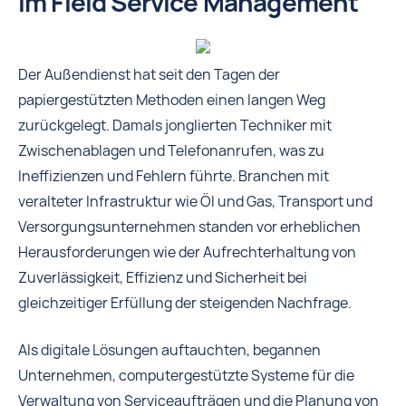
im Field Service Management
Der Außendienst hat seit den Tagen der
papiergestützten Methoden einen langen Weg
zurückgelegt. Damals jonglierten Techniker mit
Zwischenablagen und Telefonanrufen, was zu
Ineffizienzen und Fehlern führte. Branchen mit
veralteter Infrastruktur wie Öl und Gas, Transport und
Versorgungsunternehmen standen vor erheblichen
Herausforderungen wie der Aufrechterhaltung von
Zuverlässigkeit, Effizienz und Sicherheit bei
gleichzeitiger Erfüllung der steigenden Nachfrage.
Als digitale Lösungen auftauchten, begannen
Unternehmen, computergestützte Systeme für die
Verwaltung von Serviceaufträgen und die Planung von