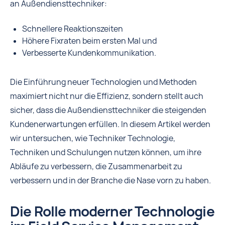
an Außendiensttechniker:
Schnellere Reaktionszeiten
Höhere Fixraten beim ersten Mal und
Verbesserte Kundenkommunikation.
Die Einführung neuer Technologien und Methoden
maximiert nicht nur die Effizienz, sondern stellt auch
sicher, dass die Außendiensttechniker die steigenden
Kundenerwartungen erfüllen. In diesem Artikel werden
wir untersuchen, wie Techniker Technologie,
Techniken und Schulungen nutzen können, um ihre
Abläufe zu verbessern, die Zusammenarbeit zu
verbessern und in der Branche die Nase vorn zu haben.
Die Rolle moderner Technologie