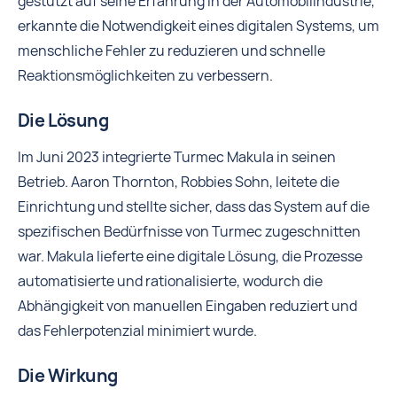
gestützt auf seine Erfahrung in der Automobilindustrie,
erkannte die Notwendigkeit eines digitalen Systems, um
menschliche Fehler zu reduzieren und schnelle
Reaktionsmöglichkeiten zu verbessern.
Die Lösung
Im Juni 2023 integrierte Turmec Makula in seinen
Betrieb. Aaron Thornton, Robbies Sohn, leitete die
Einrichtung und stellte sicher, dass das System auf die
spezifischen Bedürfnisse von Turmec zugeschnitten
war. Makula lieferte eine digitale Lösung, die Prozesse
automatisierte und rationalisierte, wodurch die
Abhängigkeit von manuellen Eingaben reduziert und
das Fehlerpotenzial minimiert wurde.
Die Wirkung