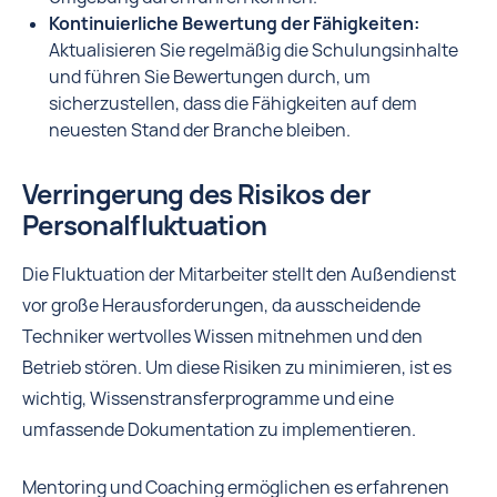
Kontinuierliche Bewertung der Fähigkeiten:
Aktualisieren Sie regelmäßig die Schulungsinhalte
und führen Sie Bewertungen durch, um
sicherzustellen, dass die Fähigkeiten auf dem
neuesten Stand der Branche bleiben.
Verringerung des Risikos der
Personalfluktuation
Die Fluktuation der Mitarbeiter stellt den Außendienst
vor große Herausforderungen, da ausscheidende
Techniker wertvolles Wissen mitnehmen und den
Betrieb stören. Um diese Risiken zu minimieren, ist es
wichtig, Wissenstransferprogramme und eine
umfassende Dokumentation zu implementieren.
Mentoring und Coaching ermöglichen es erfahrenen