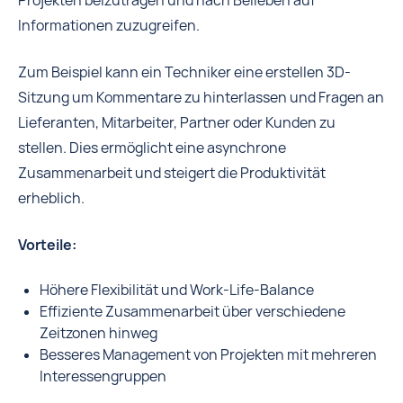
Projekten beizutragen und nach Belieben auf
Informationen zuzugreifen.
Zum Beispiel kann ein Techniker eine erstellen 3D-
Sitzung um Kommentare zu hinterlassen und Fragen an
Lieferanten, Mitarbeiter, Partner oder Kunden zu
stellen. Dies ermöglicht eine asynchrone
Zusammenarbeit und steigert die Produktivität
erheblich.
Vorteile:
Höhere Flexibilität und Work-Life-Balance
Effiziente Zusammenarbeit über verschiedene
Zeitzonen hinweg
Besseres Management von Projekten mit mehreren
Interessengruppen