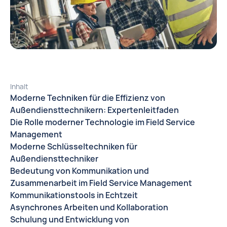
Inhalt
Moderne Techniken für die Effizienz von
Außendiensttechnikern: Expertenleitfaden
Die Rolle moderner Technologie im Field Service
Management
Moderne Schlüsseltechniken für
Außendiensttechniker
Bedeutung von Kommunikation und
Zusammenarbeit im Field Service Management
Kommunikationstools in Echtzeit
Asynchrones Arbeiten und Kollaboration
Schulung und Entwicklung von