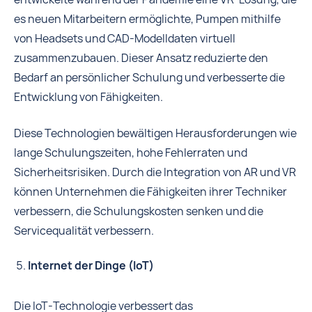
es neuen Mitarbeitern ermöglichte, Pumpen mithilfe
von Headsets und CAD-Modelldaten virtuell
zusammenzubauen. Dieser Ansatz reduzierte den
Bedarf an persönlicher Schulung und verbesserte die
Entwicklung von Fähigkeiten.
Diese Technologien bewältigen Herausforderungen wie
lange Schulungszeiten, hohe Fehlerraten und
Sicherheitsrisiken. Durch die Integration von AR und VR
können Unternehmen die Fähigkeiten ihrer Techniker
verbessern, die Schulungskosten senken und die
Servicequalität verbessern.
Internet der Dinge (IoT)
Die IoT-Technologie verbessert das