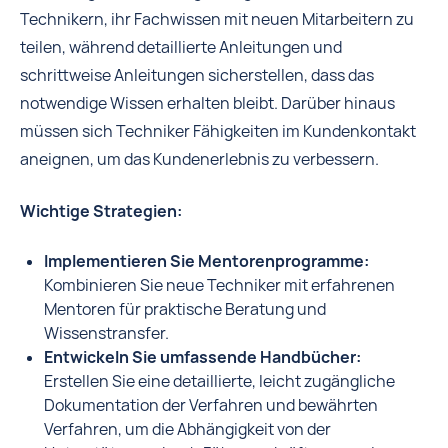
Technikern, ihr Fachwissen mit neuen Mitarbeitern zu
teilen, während detaillierte Anleitungen und
schrittweise Anleitungen sicherstellen, dass das
notwendige Wissen erhalten bleibt. Darüber hinaus
müssen sich Techniker Fähigkeiten im Kundenkontakt
aneignen, um das Kundenerlebnis zu verbessern.
Wichtige Strategien:
Implementieren Sie Mentorenprogramme:
Kombinieren Sie neue Techniker mit erfahrenen
Mentoren für praktische Beratung und
Wissenstransfer.
Entwickeln Sie umfassende Handbücher:
Erstellen Sie eine detaillierte, leicht zugängliche
Dokumentation der Verfahren und bewährten
Verfahren, um die Abhängigkeit von der