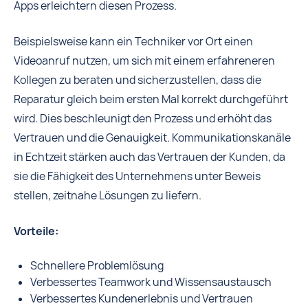
Apps erleichtern diesen Prozess.
Beispielsweise kann ein Techniker vor Ort einen
Videoanruf nutzen, um sich mit einem erfahreneren
Kollegen zu beraten und sicherzustellen, dass die
Reparatur gleich beim ersten Mal korrekt durchgeführt
wird. Dies beschleunigt den Prozess und erhöht das
Vertrauen und die Genauigkeit. Kommunikationskanäle
in Echtzeit stärken auch das Vertrauen der Kunden, da
sie die Fähigkeit des Unternehmens unter Beweis
stellen, zeitnahe Lösungen zu liefern.
Vorteile:
Schnellere Problemlösung
Verbessertes Teamwork und Wissensaustausch
Verbessertes Kundenerlebnis und Vertrauen