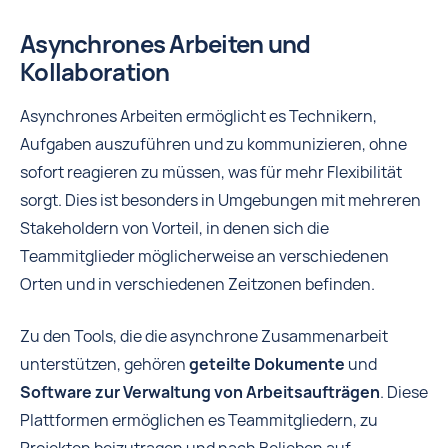
Asynchrones Arbeiten und
Kollaboration
Asynchrones Arbeiten ermöglicht es Technikern,
Aufgaben auszuführen und zu kommunizieren, ohne
sofort reagieren zu müssen, was für mehr Flexibilität
sorgt. Dies ist besonders in Umgebungen mit mehreren
Stakeholdern von Vorteil, in denen sich die
Teammitglieder möglicherweise an verschiedenen
Orten und in verschiedenen Zeitzonen befinden.
Zu den Tools, die die asynchrone Zusammenarbeit
unterstützen, gehören
geteilte Dokumente
und
Software zur Verwaltung von Arbeitsaufträgen
. Diese
Plattformen ermöglichen es Teammitgliedern, zu