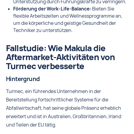
Unterstützung durch Führungskräfte zu verringern.
Förderung der Work-Life-Balance:
Bieten Sie
flexible Arbeitszeiten und Wellnessprogramme an,
um die körperliche und geistige Gesundheit der
Techniker zu unterstützen.
Fallstudie: Wie Makula die
Aftermarket-Aktivitäten von
Turmec verbesserte
Hintergrund
Turmec, ein führendes Unternehmen in der
Bereitstellung fortschrittlicher Systeme für die
Abfallwirtschaft, hat seine globale Präsenz erheblich
erweitert und ist in Australien, Großbritannien, Irland
und Teilen der EU tätig.