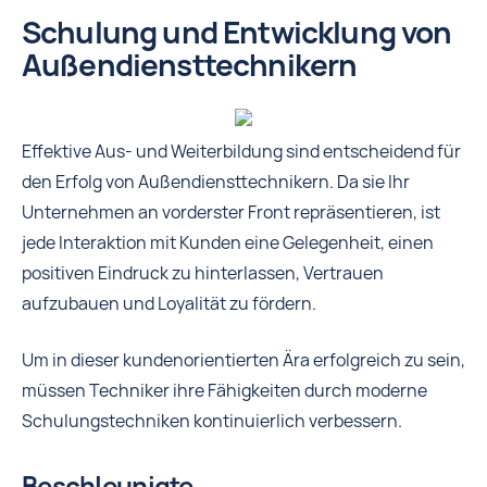
Schulung und Entwicklung von
Außendiensttechnikern
Effektive Aus- und Weiterbildung sind entscheidend für
den Erfolg von Außendiensttechnikern. Da sie Ihr
Unternehmen an vorderster Front repräsentieren, ist
jede Interaktion mit Kunden eine Gelegenheit, einen
positiven Eindruck zu hinterlassen, Vertrauen
aufzubauen und Loyalität zu fördern.
Um in dieser kundenorientierten Ära erfolgreich zu sein,
müssen Techniker ihre Fähigkeiten durch moderne
Schulungstechniken kontinuierlich verbessern.
Beschleunigte