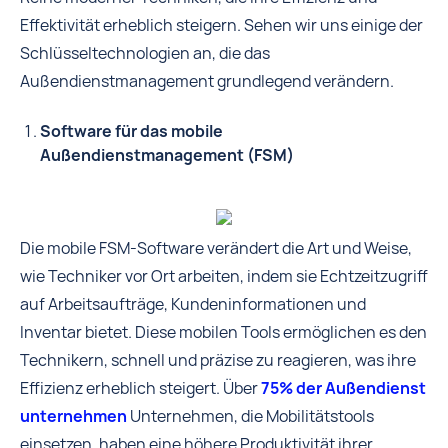
Effektivität erheblich steigern. Sehen wir uns einige der
Schlüsseltechnologien an, die das
Außendienstmanagement grundlegend verändern.
Software für das mobile
Außendienstmanagement (FSM)
Die mobile FSM-Software verändert die Art und Weise,
wie Techniker vor Ort arbeiten, indem sie Echtzeitzugriff
auf Arbeitsaufträge, Kundeninformationen und
Inventar bietet. Diese mobilen Tools ermöglichen es den
Technikern, schnell und präzise zu reagieren, was ihre
Effizienz erheblich steigert. Über
75% der Außendienst
unternehmen
Unternehmen, die Mobilitätstools
einsetzen, haben eine höhere Produktivität ihrer