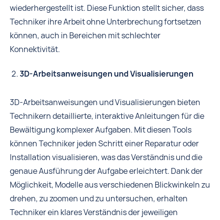
wiederhergestellt ist. Diese Funktion stellt sicher, dass
Techniker ihre Arbeit ohne Unterbrechung fortsetzen
können, auch in Bereichen mit schlechter
Konnektivität.
3D-Arbeitsanweisungen und Visualisierungen
3D-Arbeitsanweisungen und Visualisierungen bieten
Technikern detaillierte, interaktive Anleitungen für die
Bewältigung komplexer Aufgaben. Mit diesen Tools
können Techniker jeden Schritt einer Reparatur oder
Installation visualisieren, was das Verständnis und die
genaue Ausführung der Aufgabe erleichtert. Dank der
Möglichkeit, Modelle aus verschiedenen Blickwinkeln zu
drehen, zu zoomen und zu untersuchen, erhalten
Techniker ein klares Verständnis der jeweiligen