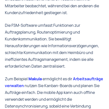
Mitarbeiter beobachtet, während bei den anderen die
Kundenzufriedenheit gestiegen ist.
Die FSM-Software umfasst Funktionen zur
Auftragsplanung, Routenoptimierung und
Kundenkommunikation. Sie bewältigt
Herausforderungen wie Informationsverzögerungen,
schlechte Kommunikation mit dem Heimbüro und
ineffizientes Auftragsmanagement, indem sie alle
erforderlichen Daten zentralisiert.
Zum Beispiel
Makula
ermöglicht es dir
Arbeitsaufträge
verwalten
nutzen Sie Kanban-Boards und planen Sie
Aufträge einfach. Die mobile App kann auch offline
verwendet werden und ermöglicht die
Datensynchronisierung, sobald eine Verbindung