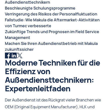
Außendiensttechnikern
Beschleunigte Schulungsprogramme
Verringerung des Risikos der Personalfluktuation
Fallstudie: Wie Makula die Aftermarket-Aktivitäten
von Turmec verbesserte
Zukünftige Trends und Prognosen im Field Service
Management
Machen Sie Ihren Außendienstbetrieb mit Makula
zukunftssicher
Moderne Techniken für die
Effizienz von
Außendiensttechnikern:
Expertenleitfaden
Der Außendienst ist das Rückgrat vieler Branchen wie
OEM (Original Equipment Manufacturer), HLK und