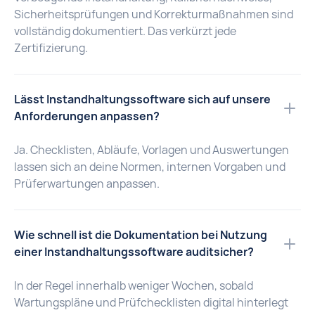
Sicherheitsprüfungen und Korrekturmaßnahmen sind
vollständig dokumentiert. Das verkürzt jede
Zertifizierung.
Lässt Instandhaltungssoftware sich auf unsere
Anforderungen anpassen?
Ja. Checklisten, Abläufe, Vorlagen und Auswertungen
lassen sich an deine Normen, internen Vorgaben und
Prüferwartungen anpassen.
Wie schnell ist die Dokumentation bei Nutzung
einer Instandhaltungssoftware auditsicher?
In der Regel innerhalb weniger Wochen, sobald
Wartungspläne und Prüfchecklisten digital hinterlegt