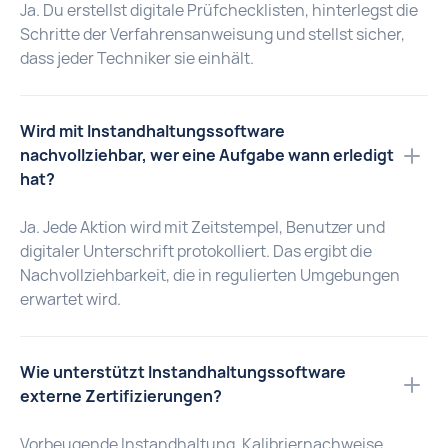
Ja. Du erstellst digitale Prüfchecklisten, hinterlegst die
Schritte der Verfahrensanweisung und stellst sicher,
dass jeder Techniker sie einhält.
Wird mit Instandhaltungssoftware
nachvollziehbar, wer eine Aufgabe wann erledigt
hat?
Ja. Jede Aktion wird mit Zeitstempel, Benutzer und
digitaler Unterschrift protokolliert. Das ergibt die
Nachvollziehbarkeit, die in regulierten Umgebungen
erwartet wird.
Wie unterstützt Instandhaltungssoftware
externe Zertifizierungen?
Vorbeugende Instandhaltung, Kalibriernachweise,