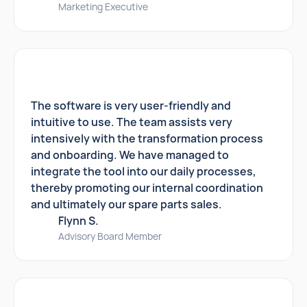
Marketing Executive
The software is very user-friendly and
intuitive to use. The team assists very
intensively with the transformation process
and onboarding. We have managed to
integrate the tool into our daily processes,
thereby promoting our internal coordination
and ultimately our spare parts sales.
Flynn S.
Advisory Board Member