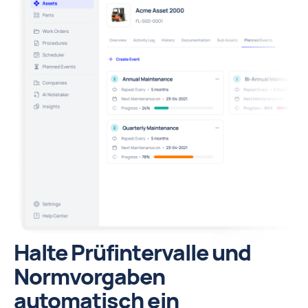
Halte Prüfintervalle und
Normvorgaben
automatisch ein