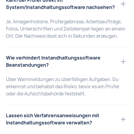
Kann der Prüfer direkt im
System/Instandhaltungssoftware nachsehen?
Ja. Anlagenhistorie, Prüfergebnisse, Arbeitsaufträge,
Fotos, Unterschriften und Zeitstempel liegen an einem
Ort. Der Nachweis lässt sich in Sekunden erzeugen.
Wie verhindert Instandhaltungssoftware
Beanstandungen?
Über Warnmeldungen zu überfälligen Aufgaben. Du
erkennst und behebst das Risiko, bevor es ein Prüfer
oder die Aufsichtsbehörde feststellt.
Lassen sich Verfahrensanweisungen mit
Instandhaltungssoftware verwalten?