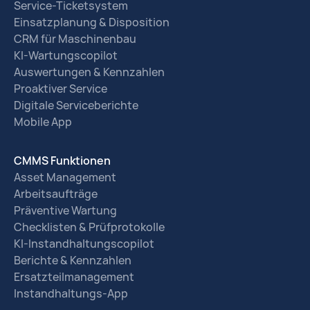
Service-Ticketsystem
Einsatzplanung & Disposition
CRM für Maschinenbau
KI-Wartungscopilot
Auswertungen & Kennzahlen
Proaktiver Service
Digitale Serviceberichte
Mobile App
CMMS Funktionen
Asset Management
Arbeitsaufträge
Präventive Wartung
Checklisten & Prüfprotokolle
KI-Instandhaltungscopilot
Berichte & Kennzahlen
Ersatzteilmanagement
Instandhaltungs-App