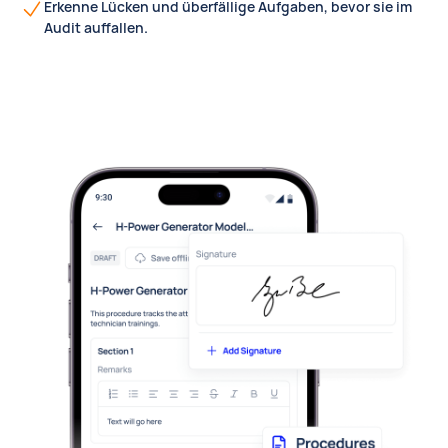
Erkenne Lücken und überfällige Aufgaben, bevor sie im
Audit auffallen.