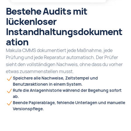
Bestehe Audits mit
lückenloser
Instandhaltungsdokument
ation
Makula CMMS dokumentiert jede Maßnahme, jede
Prüfung und jede Reparatur automatisch. Der Prüfer
sieht den vollständigen Nachweis, ohne dass du vorher
etwas zusammenstellen musst.
Speichere alle Nachweise, Zeitstempel und
Benutzeraktionen in einem System.
Rufe die Anlagenhistorie während der Begehung sofort
ab.
Beende Papierablage, fehlende Unterlagen und manuelle
Versionspflege.