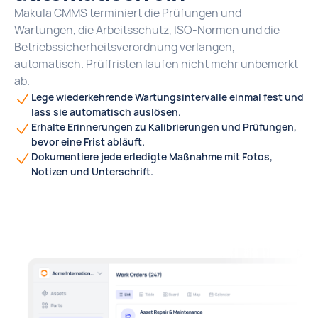
Makula CMMS terminiert die Prüfungen und
Wartungen, die Arbeitsschutz, ISO-Normen und die
Betriebssicherheitsverordnung verlangen,
automatisch. Prüffristen laufen nicht mehr unbemerkt
ab.
Lege wiederkehrende Wartungsintervalle einmal fest und
lass sie automatisch auslösen.
Erhalte Erinnerungen zu Kalibrierungen und Prüfungen,
bevor eine Frist abläuft.
Dokumentiere jede erledigte Maßnahme mit Fotos,
Notizen und Unterschrift.