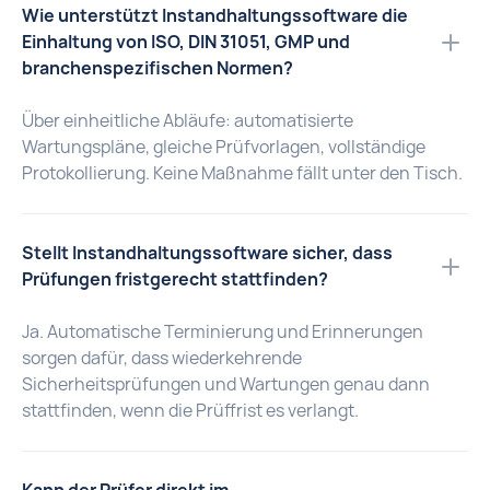
Wie unterstützt Instandhaltungssoftware die
Einhaltung von ISO, DIN 31051, GMP und
branchenspezifischen Normen?
Über einheitliche Abläufe: automatisierte
Wartungspläne, gleiche Prüfvorlagen, vollständige
Protokollierung. Keine Maßnahme fällt unter den Tisch.
Stellt Instandhaltungssoftware sicher, dass
Prüfungen fristgerecht stattfinden?
Ja. Automatische Terminierung und Erinnerungen
sorgen dafür, dass wiederkehrende
Sicherheitsprüfungen und Wartungen genau dann
stattfinden, wenn die Prüffrist es verlangt.