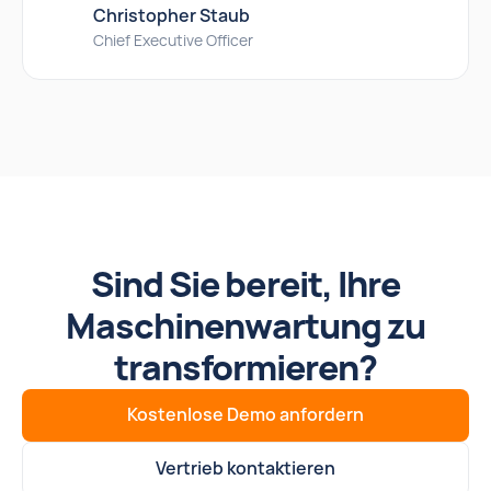
Christopher Staub
Chief Executive Officer
Sind Sie bereit, Ihre
Maschinenwartung zu
transformieren?
Kostenlose Demo anfordern
Vertrieb kontaktieren