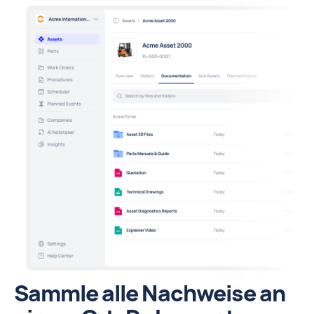
Sammle alle Nachweise an