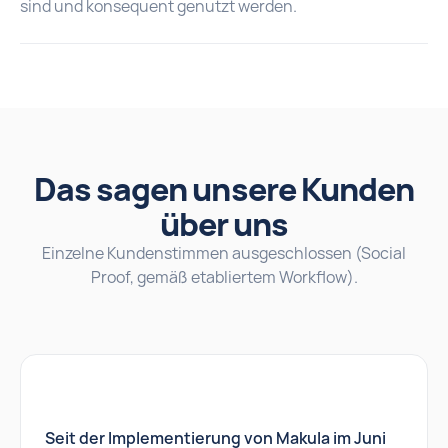
sind und konsequent genutzt werden.
Das sagen unsere Kunden
über uns
Einzelne Kundenstimmen ausgeschlossen (Social
Proof, gemäß etabliertem Workflow).
Seit der Implementierung von Makula im Juni