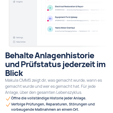
Behalte Anlagenhistorie
und Prüfstatus jederzeit im
Blick
Makula CMMS zeigt dir, was gemacht wurde, wann es
gemacht wurde und wer es gemacht hat. Für jede
Anlage, über den gesamten Lebenszyklus.
Öffne die vollständige Historie jeder Anlage.
Verfolge Prüfungen, Reparaturen, Störungen und
vorbeugende Maßnahmen an einem Ort.