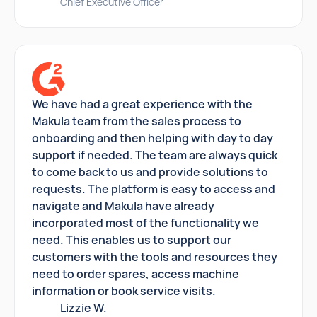
Chief Executive Officer
We have had a great experience with the
Makula team from the sales process to
onboarding and then helping with day to day
support if needed. The team are always quick
to come back to us and provide solutions to
requests. The platform is easy to access and
navigate and Makula have already
incorporated most of the functionality we
need. This enables us to support our
customers with the tools and resources they
need to order spares, access machine
information or book service visits.
Lizzie W.