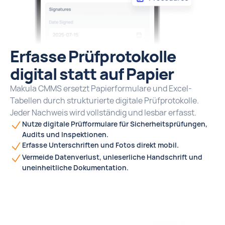
Erfasse Prüfprotokolle
digital statt auf Papier
Makula CMMS ersetzt Papierformulare und Excel-
Tabellen durch strukturierte digitale Prüfprotokolle.
Jeder Nachweis wird vollständig und lesbar erfasst.
Nutze digitale Prüfformulare für Sicherheitsprüfungen,
Audits und Inspektionen.
Erfasse Unterschriften und Fotos direkt mobil.
Vermeide Datenverlust, unleserliche Handschrift und
uneinheitliche Dokumentation.