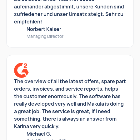
aufeinander abgestimmt, unsere Kunden sind
zufriedener und unser Umsatz steigt. Sehr zu
empfehlen!
Norbert Kaiser
Managing Director
The overview of all the latest offers, spare part
orders, invoices, and service reports, helps
the customer enormously. The software has
really developed very well and Makula is doing
a great job. The service is great, if I need
something, there is always an answer from
Karina very quickly.
Michael G.