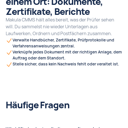
einem Ort: Dokumente,
Zertifikate, Berichte
Makula CMMS hält alles bereit, was der Prüfer sehen
will. Du sammelst nie wieder Unterlagen aus
Laufwerken, Ordnern und Postfächern zusammen.
Verwalte Handbücher, Zertifikate, Prüfprotokolle und
Verfahrensanweisungen zentral.
Verknüpfe jedes Dokument mit der richtigen Anlage, dem
Auftrag oder dem Standort.
Stelle sicher, dass kein Nachweis fehlt oder veraltet ist.
Häufige Fragen