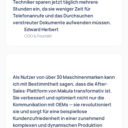
Techniker sparen jetzt täglich mehrere
Stunden ein, da sie weniger Zeit für
Telefonanrufe und das Durchsuchen
verstreuter Dokumente aufwenden müssen.
Edward Herbert
COO & Founder
Als Nutzer von über 30 Maschinenmarken kann
ich mit Bestimmtheit sagen, dass die After-
Sales-Plattform von Makula transformativ ist.
Sie verbessert und optimiert nicht nur die
Kommunikation mit OEMs — sie revolutioniert
sie und sorgt für eine beispiellose
Kundenzufriedenheit in einer zunehmend
komplexen und dynamischen Produktion