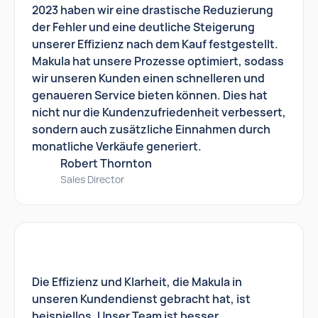
2023 haben wir eine drastische Reduzierung
der Fehler und eine deutliche Steigerung
unserer Effizienz nach dem Kauf festgestellt.
Makula hat unsere Prozesse optimiert, sodass
wir unseren Kunden einen schnelleren und
genaueren Service bieten können. Dies hat
nicht nur die Kundenzufriedenheit verbessert,
sondern auch zusätzliche Einnahmen durch
monatliche Verkäufe generiert.
Robert Thornton
Sales Director
Die Effizienz und Klarheit, die Makula in
unseren Kundendienst gebracht hat, ist
beispiellos. Unser Team ist besser