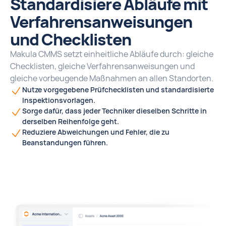
Standardisiere Abläufe mit
Verfahrensanweisungen
und Checklisten
Makula CMMS setzt einheitliche Abläufe durch: gleiche
Checklisten, gleiche Verfahrensanweisungen und
gleiche vorbeugende Maßnahmen an allen Standorten.
Nutze vorgegebene Prüfchecklisten und standardisierte
Inspektionsvorlagen.
Sorge dafür, dass jeder Techniker dieselben Schritte in
derselben Reihenfolge geht.
Reduziere Abweichungen und Fehler, die zu
Beanstandungen führen.