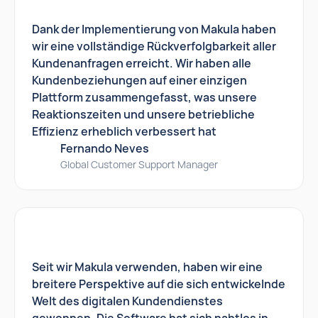
Dank der Implementierung von Makula haben
wir eine vollständige Rückverfolgbarkeit aller
Kundenanfragen erreicht. Wir haben alle
Kundenbeziehungen auf einer einzigen
Plattform zusammengefasst, was unsere
Reaktionszeiten und unsere betriebliche
Effizienz erheblich verbessert hat
Fernando Neves
Global Customer Support Manager
Seit wir Makula verwenden, haben wir eine
breitere Perspektive auf die sich entwickelnde
Welt des digitalen Kundendienstes