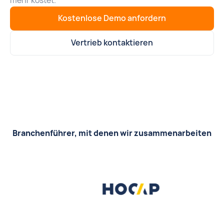
mehr kostet.
Kostenlose Demo anfordern
Vertrieb kontaktieren
Branchenführer, mit denen wir zusammenarbeiten