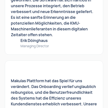
gewonnen. Die Software hat sich nahtlos in
unsere Prozesse integriert, den Betrieb
verbessert und neue Erkenntnisse geliefert.
Es ist eine sanfte Erinnerung an die
potenziellen Möglichkeiten, die KMU-
Maschinenlieferanten in diesem digitalen
Zeitalter offen stehen.
Erik Döinghaus
Managing Director
Makulas Plattform hat das Spiel für uns
verändert. Das Onboarding verlief unglaublich
reibungslos, und die Benutzerfreundlichkeit
des Systems hat die Effizienz unseres
Kundendienstes erheblich verbessert. Unsere