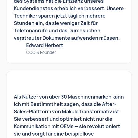
des Systems hat die Effizienz unseres
Kundendienstes erheblich verbessert. Unsere
Techniker sparen jetzt täglich mehrere
Stunden ein, da sie weniger Zeit für
Telefonanrufe und das Durchsuchen
verstreuter Dokumente aufwenden müssen.
Edward Herbert
COO & Founder
Als Nutzer von über 30 Maschinenmarken kann
ich mit Bestimmtheit sagen, dass die After-
Sales-Plattform von Makula transformativ ist.
Sie verbessert und optimiert nicht nur die
Kommunikation mit OEMs — sie revolutioniert
sie und sorgt für eine beispiellose