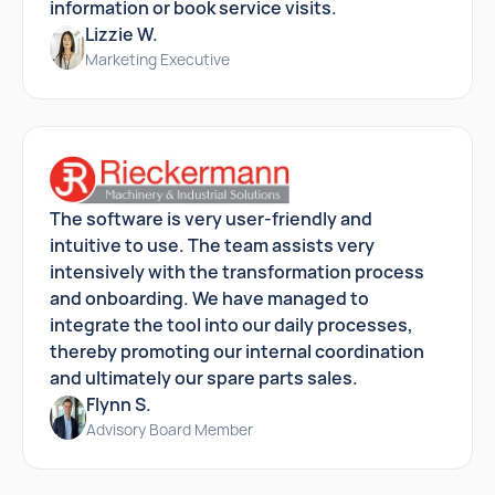
information or book service visits.
Lizzie W.
Marketing Executive
The software is very user-friendly and
intuitive to use. The team assists very
intensively with the transformation process
and onboarding. We have managed to
integrate the tool into our daily processes,
thereby promoting our internal coordination
and ultimately our spare parts sales.
Flynn S.
Advisory Board Member