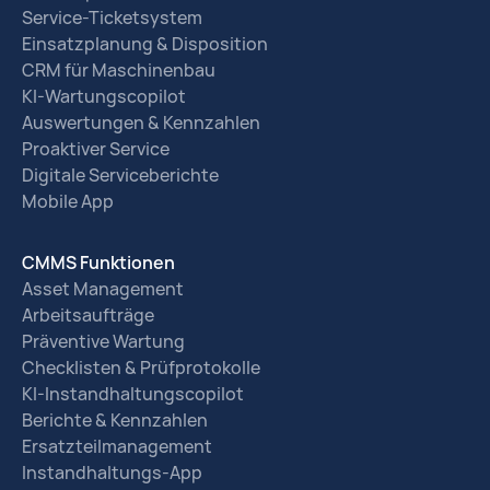
Service-Ticketsystem
Einsatzplanung & Disposition
CRM für Maschinenbau
KI-Wartungscopilot
Auswertungen & Kennzahlen
Proaktiver Service
Digitale Serviceberichte
Mobile App
CMMS Funktionen
Asset Management
Arbeitsaufträge
Präventive Wartung
Checklisten & Prüfprotokolle
KI-Instandhaltungscopilot
Berichte & Kennzahlen
Ersatzteilmanagement
Instandhaltungs-App