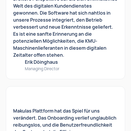
Welt des digitalen Kundendienstes
gewonnen. Die Software hat sich nahtlos in
unsere Prozesse integriert, den Betrieb
verbessert und neue Erkenntnisse geliefert.
Es ist eine sanfte Erinnerung an die
potenziellen Möglichkeiten, die KMU-
Maschinenlieferanten in diesem digitalen
Zeitalter offen stehen.
Erik Döinghaus
Managing Director
Makulas Plattform hat das Spiel für uns
verändert. Das Onboarding verlief unglaublich
reibungslos, und die Benutzerfreundlichkeit