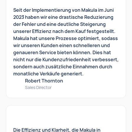
Seit der Implementierung von Makula im Juni
2023 haben wir eine drastische Reduzierung
der Fehler und eine deutliche Steigerung
unserer Effizienz nach dem Kauf festgestellt.
Makula hat unsere Prozesse optimiert, sodass
wir unseren Kunden einen schnelleren und
genaueren Service bieten können. Dies hat
nicht nur die Kundenzufriedenheit verbessert,
sondern auch zusätzliche Einnahmen durch
monatliche Verkäufe generiert.
Robert Thornton
Sales Director
Die Effizienz und Klarheit, die Makula in