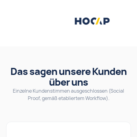
Das sagen unsere Kunden
über uns
Einzelne Kundenstimmen ausgeschlossen (Social
Proof, gemäß etabliertem Workflow).