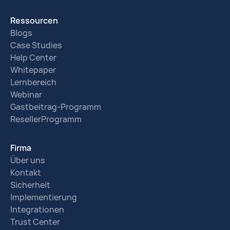
Ressourcen
Blogs
Case Studies
Help Center
Whitepaper
Lernbereich
Webinar
Gastbeitrag-Programm
ResellerProgramm
Firma
Über uns
Kontakt
Sicherheit
Implementierung
Integrationen
Trust Center