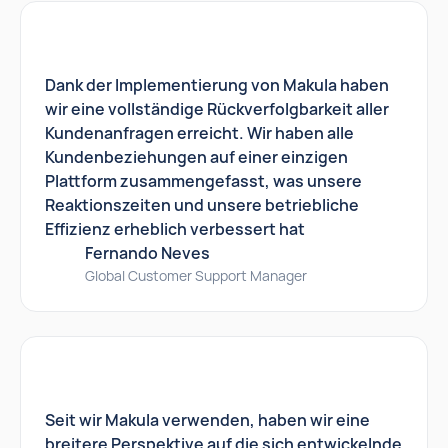
Dank der Implementierung von Makula haben
wir eine vollständige Rückverfolgbarkeit aller
Kundenanfragen erreicht. Wir haben alle
Kundenbeziehungen auf einer einzigen
Plattform zusammengefasst, was unsere
Reaktionszeiten und unsere betriebliche
Effizienz erheblich verbessert hat
Fernando Neves
Global Customer Support Manager
Seit wir Makula verwenden, haben wir eine
breitere Perspektive auf die sich entwickelnde