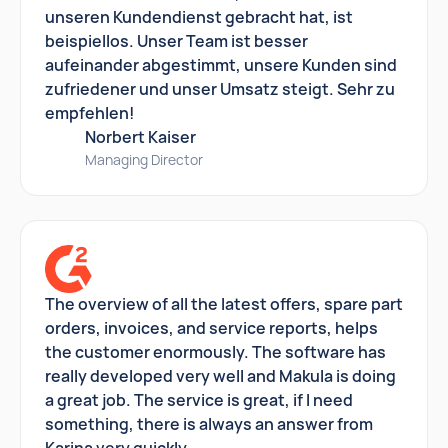
unseren Kundendienst gebracht hat, ist
beispiellos. Unser Team ist besser
aufeinander abgestimmt, unsere Kunden sind
zufriedener und unser Umsatz steigt. Sehr zu
empfehlen!
Norbert Kaiser
Managing Director
The overview of all the latest offers, spare part
orders, invoices, and service reports, helps
the customer enormously. The software has
really developed very well and Makula is doing
a great job. The service is great, if I need
something, there is always an answer from