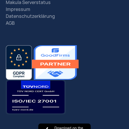
Makula Serverstatus
Impressum
Datenschutzerklärung
AGB