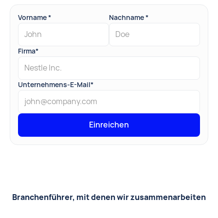
Vorname *
Nachname *
Firma*
Unternehmens-E-Mail*
Branchenführer, mit denen wir zusammenarbeiten