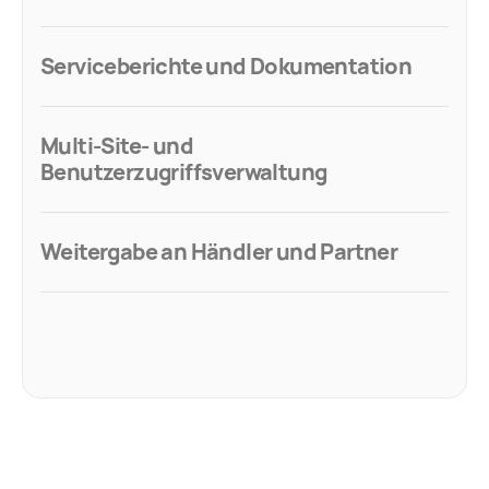
Serviceberichte und Dokumentation
Multi-Site- und
Benutzerzugriffsverwaltung
Weitergabe an Händler und Partner