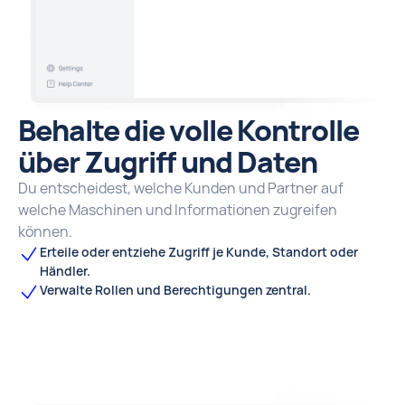
Behalte die volle Kontrolle
über Zugriff und Daten
Du entscheidest, welche Kunden und Partner auf
welche Maschinen und Informationen zugreifen
können.
Erteile oder entziehe Zugriff je Kunde, Standort oder
Händler.
Verwalte Rollen und Berechtigungen zentral.