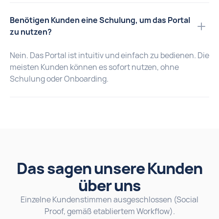
Benötigen Kunden eine Schulung, um das Portal
zu nutzen?
Nein. Das Portal ist intuitiv und einfach zu bedienen. Die
meisten Kunden können es sofort nutzen, ohne
Schulung oder Onboarding.
Das sagen unsere Kunden
über uns
Einzelne Kundenstimmen ausgeschlossen (Social
Proof, gemäß etabliertem Workflow).