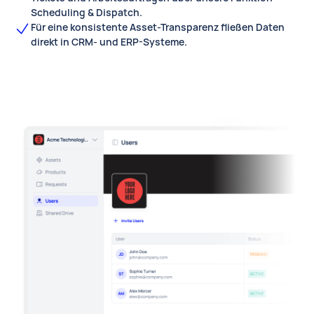
Scheduling & Dispatch.
Für eine konsistente Asset-Transparenz fließen Daten
direkt in CRM- und ERP-Systeme.