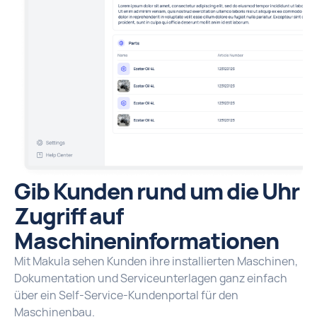
Gib Kunden rund um die Uhr
Zugriff auf
Maschineninformationen
Mit Makula sehen Kunden ihre installierten Maschinen,
Dokumentation und Serviceunterlagen ganz einfach
über ein Self-Service-Kundenportal für den
Maschinenbau.