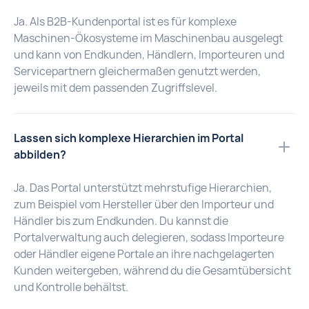
Ja. Als B2B-Kundenportal ist es für komplexe
Maschinen-Ökosysteme im Maschinenbau ausgelegt
und kann von Endkunden, Händlern, Importeuren und
Servicepartnern gleichermaßen genutzt werden,
jeweils mit dem passenden Zugriffslevel.
Lassen sich komplexe Hierarchien im Portal
abbilden?
Ja. Das Portal unterstützt mehrstufige Hierarchien,
zum Beispiel vom Hersteller über den Importeur und
Händler bis zum Endkunden. Du kannst die
Portalverwaltung auch delegieren, sodass Importeure
oder Händler eigene Portale an ihre nachgelagerten
Kunden weitergeben, während du die Gesamtübersicht
und Kontrolle behältst.