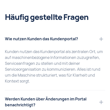
Häufig gestellte Fragen
Wie nutzen Kunden das Kundenportal?
Kunden nutzen das Kundenportal als zentralen Ort, um
auf maschinenbezogene Informationen zuzugreifen,
Serviceanfragen zu stellen und mit deiner
Serviceorganisation zu kommunizieren. Alles ist rund
um die Maschine strukturiert, was für Klarheit und
Kontext sorgt.
Werden Kunden über Änderungen im Portal
benachrichtigt?