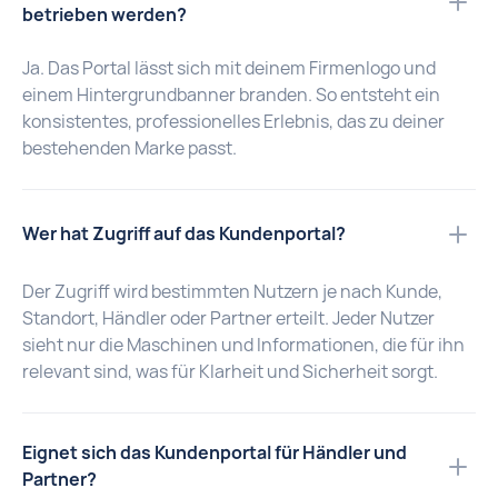
betrieben werden?
Ja. Das Portal lässt sich mit deinem Firmenlogo und
einem Hintergrundbanner branden. So entsteht ein
konsistentes, professionelles Erlebnis, das zu deiner
bestehenden Marke passt.
Wer hat Zugriff auf das Kundenportal?
Der Zugriff wird bestimmten Nutzern je nach Kunde,
Standort, Händler oder Partner erteilt. Jeder Nutzer
sieht nur die Maschinen und Informationen, die für ihn
relevant sind, was für Klarheit und Sicherheit sorgt.
Eignet sich das Kundenportal für Händler und
Partner?