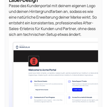
Label-Design
Passe das Kundenportal mit deinem eigenen Logo
und deinen Hintergrundfarben an, sodass es wie
eine natürliche Erweiterung deiner Marke wirkt. So
entsteht ein konsistentes, professionelles After-
Sales-Erlebnis für Kunden und Partner, ohne dass
sich am technischen Setup etwas ändert.