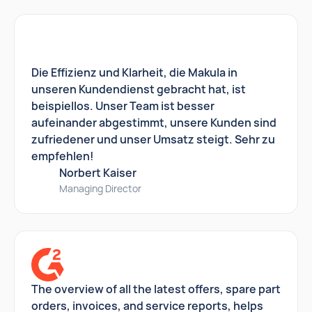
Die Effizienz und Klarheit, die Makula in
unseren Kundendienst gebracht hat, ist
beispiellos. Unser Team ist besser
aufeinander abgestimmt, unsere Kunden sind
zufriedener und unser Umsatz steigt. Sehr zu
empfehlen!
Norbert Kaiser
Managing Director
The overview of all the latest offers, spare part
orders, invoices, and service reports, helps