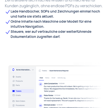
Zentralisiere technisches Wissen und mache es für
Kunden zugänglich, ohne endlose PDFs zu verschicken.
Lade Handbücher, SOPs und Zeichnungen einmal hoch
und halte sie stets aktuell.
Ordne Inhalte nach Maschine oder Modell für eine
intuitive Navigation.
Steuere, wer auf vertrauliche oder weiterführende
Dokumentation zugreifen darf.