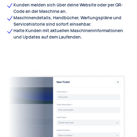
Kunden melden sich über deine Website oder per QR-
Code an der Maschine an.
Maschinendetails, Handbücher, Wartungspläne und
Servicehistorie sind sofort einsehbar.
Halte Kunden mit aktuellen Maschineninformationen
und Updates auf dem Laufenden.