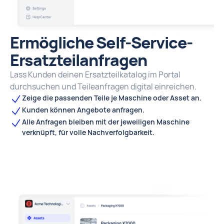
Ermögliche Self-Service-
Ersatzteilanfragen
Lass Kunden deinen Ersatzteilkatalog im Portal
durchsuchen und Teileanfragen digital einreichen.
Zeige die passenden Teile je Maschine oder Asset an.
Kunden können Angebote anfragen.
Alle Anfragen bleiben mit der jeweiligen Maschine
verknüpft, für volle Nachverfolgbarkeit.