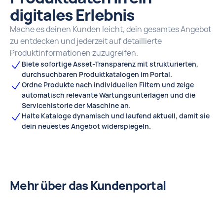
digitales Erlebnis
Mache es deinen Kunden leicht, dein gesamtes Angebot
zu entdecken und jederzeit auf detaillierte
Produktinformationen zuzugreifen.
Biete sofortige Asset-Transparenz mit strukturierten,
durchsuchbaren Produktkatalogen im Portal.
Ordne Produkte nach individuellen Filtern und zeige
automatisch relevante Wartungsunterlagen und die
Servicehistorie der Maschine an.
Halte Kataloge dynamisch und laufend aktuell, damit sie
dein neuestes Angebot widerspiegeln.
Mehr über das Kundenportal