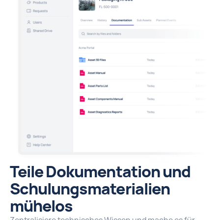
Teile Dokumentation und
Schulungsmaterialien
mühelos