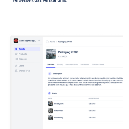
verbessert das Verständnis.