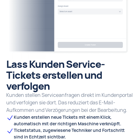
Lass Kunden Service-
Tickets erstellen und
verfolgen
Kunden stellen Serviceanfragen direkt im Kundenportal
und verfolgen sie dort. Das reduziert das E-Mail-
Aufkommen und Verzögerungen bei der Bearbeitung.
Kunden erstellen neue Tickets mit einem Klick,
automatisch mit der richtigen Maschine verknüpft.
Ticketstatus, zugewiesene Techniker und Fortschritt
sind in Echtzeit sichtbar.