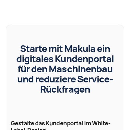
Starte mit Makula ein
digitales Kundenportal
für den Maschinenbau
und reduziere Service-
Rückfragen
Gestalte das Kundenportal im White-