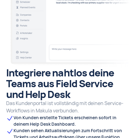
Integriere nahtlos deine
Teams aus Field Service
und Help Desk
Das Kundenportal ist vollständig mit deinen Service-
Workflows in Makula verbunden.
Von Kunden erstellte Tickets erscheinen sofort in
deinem Help Desk Dashboard.
Kunden sehen Aktualisierungen zum Fortschritt von
Tickets und Arbeitsaufträgen über unsere Funktion