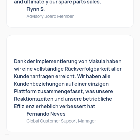
and ultimately our spare parts sales.
Flynn S.
Advisory Board Member
Dank der Implementierung von Makula haben
wir eine vollständige Rückverfolgbarkeit aller
Kundenanfragen erreicht. Wir haben alle
Kundenbeziehungen auf einer einzigen
Plattform zusammengefasst, was unsere
Reaktionszeiten und unsere betriebliche
Effizienz erheblich verbessert hat
Fernando Neves
Global Customer Support Manager