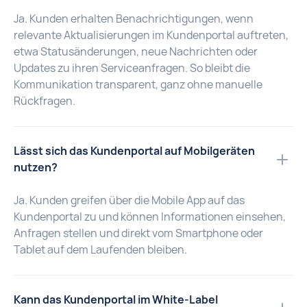
Ja. Kunden erhalten Benachrichtigungen, wenn
relevante Aktualisierungen im Kundenportal auftreten,
etwa Statusänderungen, neue Nachrichten oder
Updates zu ihren Serviceanfragen. So bleibt die
Kommunikation transparent, ganz ohne manuelle
Rückfragen.
Lässt sich das Kundenportal auf Mobilgeräten
nutzen?
Ja. Kunden greifen über die Mobile App auf das
Kundenportal zu und können Informationen einsehen,
Anfragen stellen und direkt vom Smartphone oder
Tablet auf dem Laufenden bleiben.
Kann das Kundenportal im White-Label