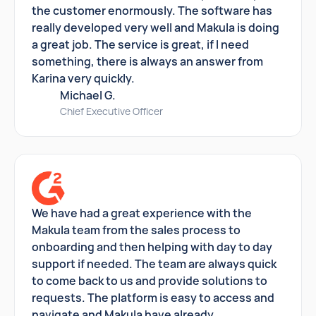
the customer enormously. The software has
really developed very well and Makula is doing
a great job. The service is great, if I need
something, there is always an answer from
Karina very quickly.
Michael G.
Chief Executive Officer
We have had a great experience with the
Makula team from the sales process to
onboarding and then helping with day to day
support if needed. The team are always quick
to come back to us and provide solutions to
requests. The platform is easy to access and
navigate and Makula have already