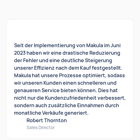
Seit der Implementierung von Makula im Juni
2023 haben wir eine drastische Reduzierung
der Fehler und eine deutliche Steigerung
unserer Effizienz nach dem Kauf festgestellt.
Makula hat unsere Prozesse optimiert, sodass
wir unseren Kunden einen schnelleren und
genaueren Service bieten können. Dies hat
nicht nur die Kundenzufriedenheit verbessert,
sondern auch zusätzliche Einnahmen durch
monatliche Verkäufe generiert.
Robert Thornton
Sales Director