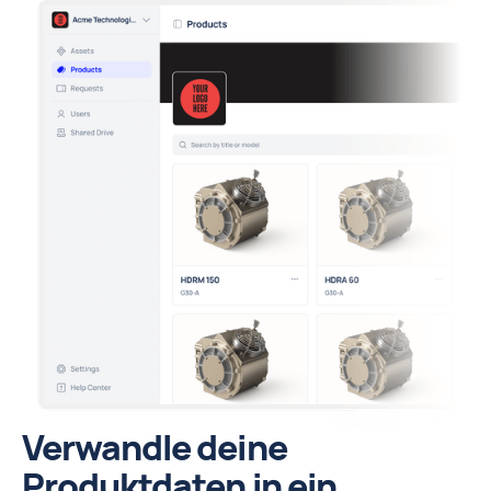
Verwandle deine
Produktdaten in ein