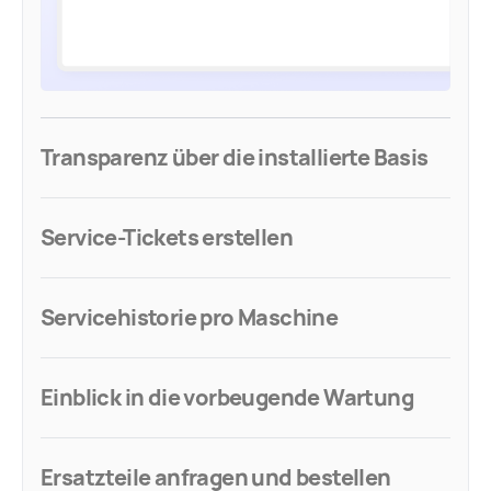
Transparenz über die installierte Basis
Service-Tickets erstellen
Servicehistorie pro Maschine
Einblick in die vorbeugende Wartung
Ersatzteile anfragen und bestellen