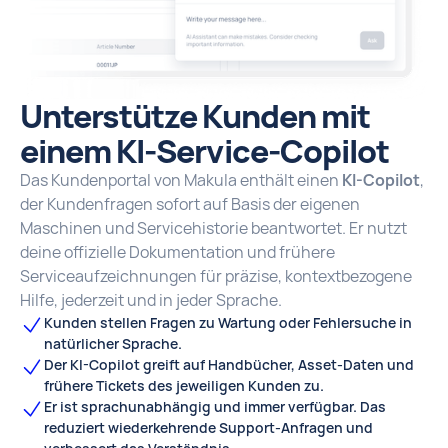
Unterstütze Kunden mit
einem KI-Service-Copilot
Das Kundenportal von Makula enthält einen
KI-Copilot
,
der Kundenfragen sofort auf Basis der eigenen
Maschinen und Servicehistorie beantwortet. Er nutzt
deine offizielle Dokumentation und frühere
Serviceaufzeichnungen für präzise, kontextbezogene
Hilfe, jederzeit und in jeder Sprache.
Kunden stellen Fragen zu Wartung oder Fehlersuche in
natürlicher Sprache.
Der KI-Copilot greift auf Handbücher, Asset-Daten und
frühere Tickets des jeweiligen Kunden zu.
Er ist sprachunabhängig und immer verfügbar. Das
reduziert wiederkehrende Support-Anfragen und