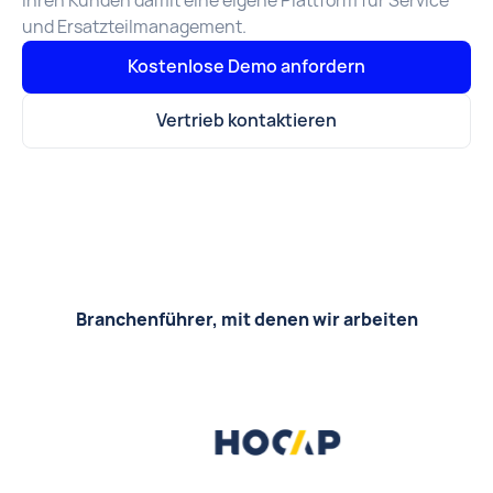
ihren Kunden damit eine eigene Plattform für Service
und Ersatzteilmanagement.
Kostenlose Demo anfordern
Vertrieb kontaktieren
Branchenführer, mit denen wir arbeiten