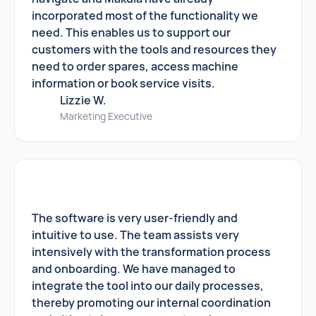
incorporated most of the functionality we
need. This enables us to support our
customers with the tools and resources they
need to order spares, access machine
information or book service visits.
Lizzie W.
Marketing Executive
The software is very user-friendly and
intuitive to use. The team assists very
intensively with the transformation process
and onboarding. We have managed to
integrate the tool into our daily processes,
thereby promoting our internal coordination