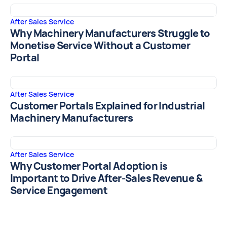
After Sales Service
Why Machinery Manufacturers Struggle to
Monetise Service Without a Customer
Portal
After Sales Service
Customer Portals Explained for Industrial
Machinery Manufacturers
After Sales Service
Why Customer Portal Adoption is
Important to Drive After-Sales Revenue &
Service Engagement