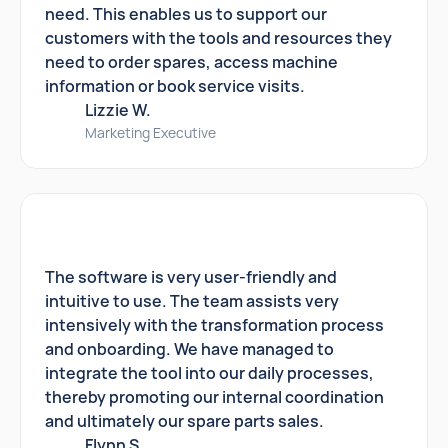
need. This enables us to support our
customers with the tools and resources they
need to order spares, access machine
information or book service visits.
Lizzie W.
Marketing Executive
The software is very user-friendly and
intuitive to use. The team assists very
intensively with the transformation process
and onboarding. We have managed to
integrate the tool into our daily processes,
thereby promoting our internal coordination
and ultimately our spare parts sales.
Flynn S.