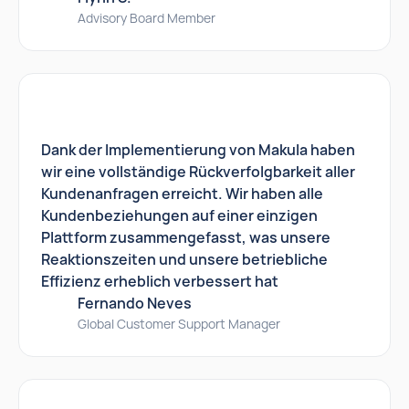
Advisory Board Member
Dank der Implementierung von Makula haben
wir eine vollständige Rückverfolgbarkeit aller
Kundenanfragen erreicht. Wir haben alle
Kundenbeziehungen auf einer einzigen
Plattform zusammengefasst, was unsere
Reaktionszeiten und unsere betriebliche
Effizienz erheblich verbessert hat
Fernando Neves
Global Customer Support Manager