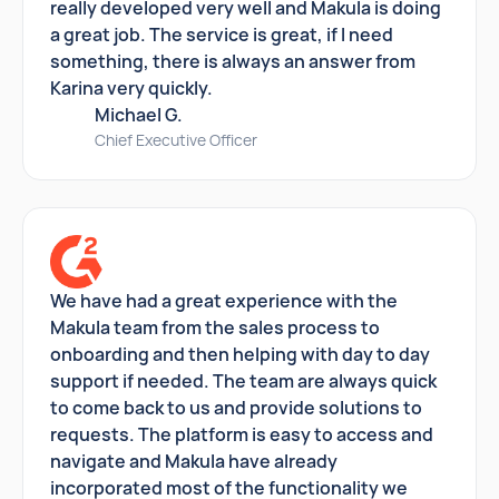
really developed very well and Makula is doing
a great job. The service is great, if I need
something, there is always an answer from
Karina very quickly.
Michael G.
Chief Executive Officer
We have had a great experience with the
Makula team from the sales process to
onboarding and then helping with day to day
support if needed. The team are always quick
to come back to us and provide solutions to
requests. The platform is easy to access and
navigate and Makula have already
incorporated most of the functionality we