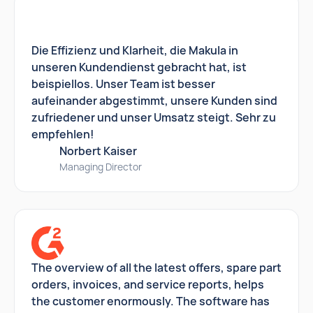
Die Effizienz und Klarheit, die Makula in
unseren Kundendienst gebracht hat, ist
beispiellos. Unser Team ist besser
aufeinander abgestimmt, unsere Kunden sind
zufriedener und unser Umsatz steigt. Sehr zu
empfehlen!
Norbert Kaiser
Managing Director
The overview of all the latest offers, spare part
orders, invoices, and service reports, helps
the customer enormously. The software has