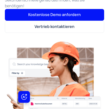
Sekundenschnelle genau das finden, was sie
benötigen!
Kostenlose Demo anfordern
Vertrieb kontaktieren