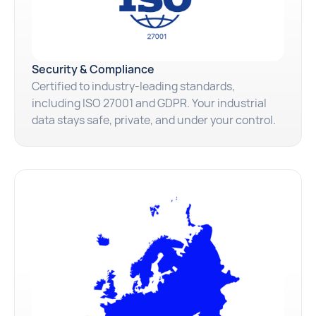
Security & Compliance
Certified to industry-leading standards,
including ISO 27001 and GDPR. Your industrial
data stays safe, private, and under your control.