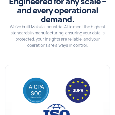
Engineered for any scale –
and every operational
demand.
We’ve built Makula Industrial AI to meet the highest
standards in manufacturing, ensuring your data is
protected, your insights are reliable, and your
operations are always in control.