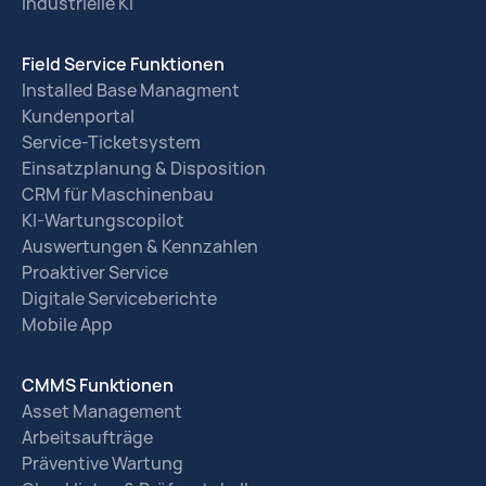
Industrielle KI
Field Service Funktionen
Installed Base Managment
Kundenportal
Service-Ticketsystem
Einsatzplanung & Disposition
CRM für Maschinenbau
KI-Wartungscopilot
Auswertungen & Kennzahlen
Proaktiver Service
Digitale Serviceberichte
Mobile App
CMMS Funktionen
Asset Management
Arbeitsaufträge
Präventive Wartung