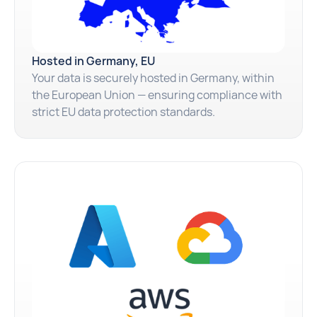
Hosted in Germany, EU
Your data is securely hosted in Germany, within
the European Union — ensuring compliance with
strict EU data protection standards.