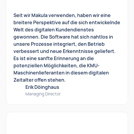
Seit wir Makula verwenden, haben wir eine
breitere Perspektive auf die sich entwickelnde
Welt des digitalen Kundendienstes
gewonnen. Die Software hat sich nahtlos in
unsere Prozesse integriert, den Betrieb
verbessert und neue Erkenntnisse geliefert.
Es ist eine sanfte Erinnerung an die
potenziellen Möglichkeiten, die KMU-
Maschinenlieferanten in diesem digitalen
Zeitalter offen stehen.
Erik Döinghaus
Managing Director