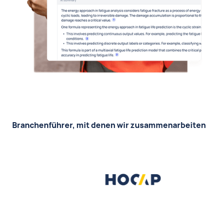
Branchenführer, mit denen wir zusammenarbeiten