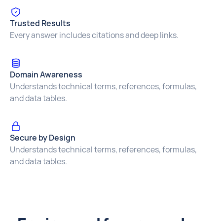
Trusted Results
Every answer includes citations and deep links.
Domain Awareness
Understands technical terms, references, formulas,
and data tables.
Secure by Design
Understands technical terms, references, formulas,
and data tables.