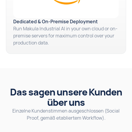
Dedicated & On-Premise Deployment
Run Makula Industrial AI in your own cloud or on-
premise servers for maximum control over your
production data.
Das sagen unsere Kunden
über uns
Einzelne Kundenstimmen ausgeschlossen (Social
Proof, gemäß etabliertem Workflow).