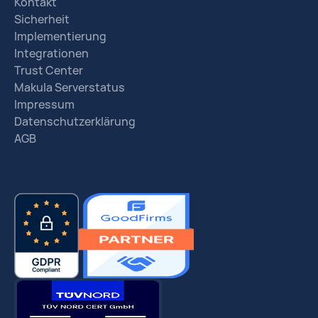
Kontakt
Sicherheit
Implementierung
Integrationen
Trust Center
Makula Serverstatus
Impressum
Datenschutzerklärung
AGB