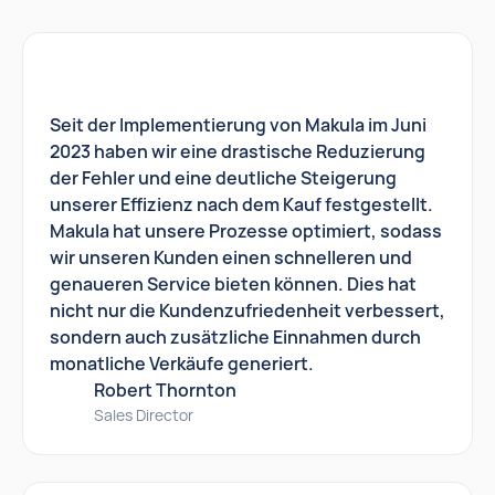
Seit der Implementierung von Makula im Juni
2023 haben wir eine drastische Reduzierung
der Fehler und eine deutliche Steigerung
unserer Effizienz nach dem Kauf festgestellt.
Makula hat unsere Prozesse optimiert, sodass
wir unseren Kunden einen schnelleren und
genaueren Service bieten können. Dies hat
nicht nur die Kundenzufriedenheit verbessert,
sondern auch zusätzliche Einnahmen durch
monatliche Verkäufe generiert.
Robert Thornton
Sales Director