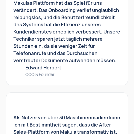
Makulas Plattform hat das Spiel für uns
verändert. Das Onboarding verlief unglaublich
reibungslos, und die Benutzerfreundlichkeit
des Systems hat die Effizienz unseres
Kundendienstes erheblich verbessert. Unsere
Techniker sparen jetzt täglich mehrere
Stunden ein, da sie weniger Zeit für
Telefonanrufe und das Durchsuchen
verstreuter Dokumente aufwenden müssen.
Edward Herbert
COO & Founder
Als Nutzer von über 30 Maschinenmarken kann
ich mit Bestimmtheit sagen, dass die After-
Sales-Plattform von Makula transformativ ist.