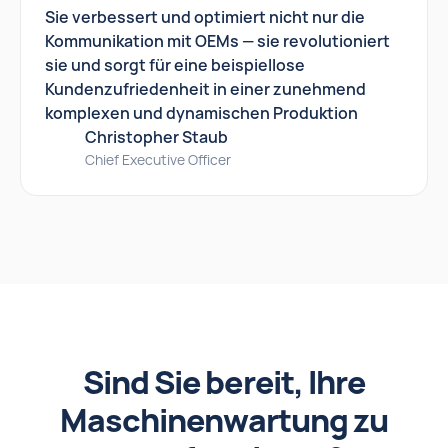
Sie verbessert und optimiert nicht nur die
Kommunikation mit OEMs — sie revolutioniert
sie und sorgt für eine beispiellose
Kundenzufriedenheit in einer zunehmend
komplexen und dynamischen Produktion
Christopher Staub
Chief Executive Officer
Sind Sie bereit, Ihre
Maschinenwartung zu