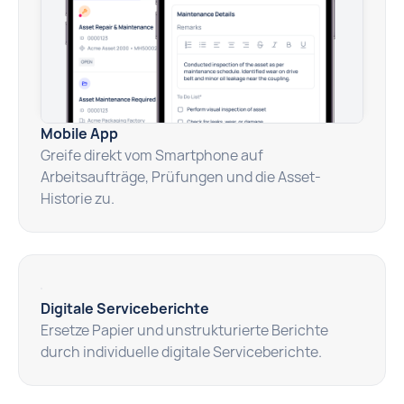
Mobile App
Greife direkt vom Smartphone auf
Arbeitsaufträge, Prüfungen und die Asset-
Historie zu.
Digitale Serviceberichte
Ersetze Papier und unstrukturierte Berichte
durch individuelle digitale Serviceberichte.