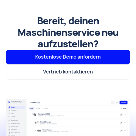
Bereit, deinen
Maschinenservice neu
aufzustellen?
Kostenlose Demo anfordern
Vertrieb kontaktieren