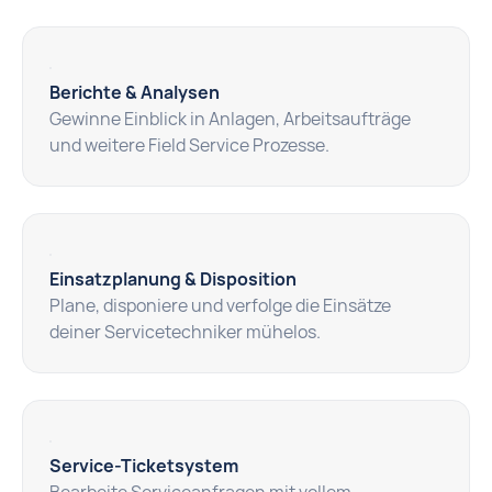
Berichte & Analysen
Gewinne Einblick in Anlagen, Arbeitsaufträge
und weitere Field Service Prozesse.
Einsatzplanung & Disposition
Plane, disponiere und verfolge die Einsätze
deiner Servicetechniker mühelos.
Service-Ticketsystem