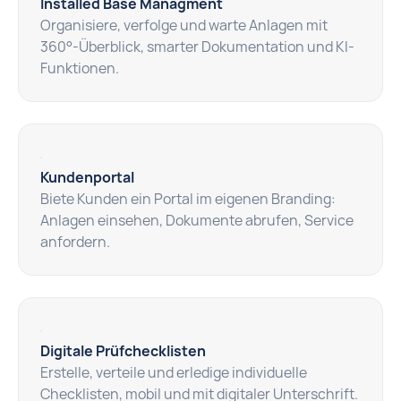
Installed Base Managment
Organisiere, verfolge und warte Anlagen mit
360°-Überblick, smarter Dokumentation und KI-
Funktionen.
Kundenportal
Biete Kunden ein Portal im eigenen Branding:
Anlagen einsehen, Dokumente abrufen, Service
anfordern.
Digitale Prüfchecklisten
Erstelle, verteile und erledige individuelle
Checklisten, mobil und mit digitaler Unterschrift.