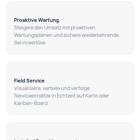
Proaktive Wartung
Steigere den Umsatz mit proaktiven
Wartungsplänen und sichere wiederkehrende
Serviceerlöse.
Field Service
Visualisiere, verteile und verfolge
Serviceeinsätze in Echtzeit auf Karte oder
Kanban-Board.