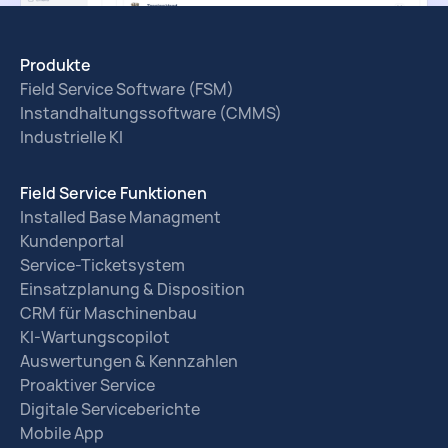
Produkte
Field Service Software (FSM)
Instandhaltungssoftware (CMMS)
Industrielle KI
Field Service Funktionen
Installed Base Managment
Kundenportal
Service-Ticketsystem
Einsatzplanung & Disposition
CRM für Maschinenbau
KI-Wartungscopilot
Auswertungen & Kennzahlen
Proaktiver Service
Digitale Serviceberichte
Mobile App