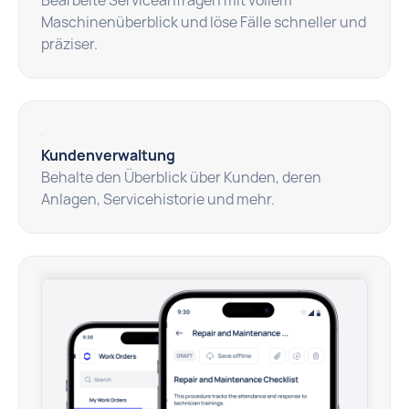
Bearbeite Serviceanfragen mit vollem
Maschinenüberblick und löse Fälle schneller und
präziser.
Kundenverwaltung
Behalte den Überblick über Kunden, deren
Anlagen, Servicehistorie und mehr.