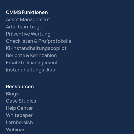
CMMS Funktionen
Asset Management
Arbeitsaufträge
Präventive Wartung
Checklisten & Prüfprotokolle
KI-Instandhaltungscopilot
Berichte & Kennzahlen
Ersatzteilmanagement
Instandhaltungs-App
Ressourcen
Blogs
Case Studies
Help Center
Whitepaper
Lernbereich
Webinar