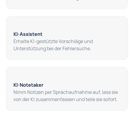
KI-Assistent
Erhalte KI-gestützte Vorschläge und
Unterstützung bei der Fehlersuche.
KI-Notetaker
Nimm Notizen per Sprachaufnahme auf, lass sie
von der KI zusammenfassen und teile sie sofort.