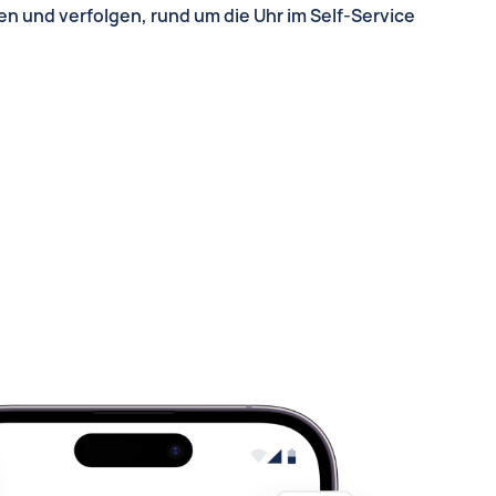
en und verfolgen, rund um die Uhr im Self-Service