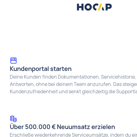
Kundenportal starten
Deine Kunden finden Dokumentationen, Servicehistorie, 
Antworten, ohne bei deinem Team anzurufen. Das steiger
Kundenzufriedenheit und senkt gleichzeitig die Supportla
Über 500.000 € Neuumsatz erzielen
Erschließe wiederkehrende Serviceumsätze, indem du ei