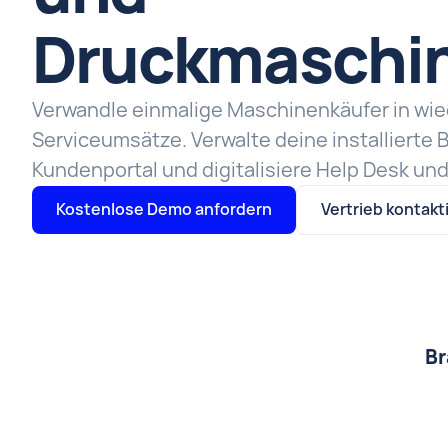
Druckmaschi
Verwandle einmalige Maschinenkäufer in wi
Serviceumsätze. Verwalte deine installierte B
Kundenportal und digitalisiere Help Desk und 
Kostenlose Demo anfordern
Vertrieb kontakt
Br