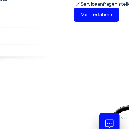
Serviceanfragen stell
Mehr erfahren