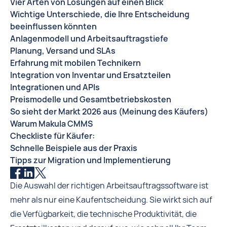
Vier Arten von Lösungen auf einen Blick
Wichtige Unterschiede, die Ihre Entscheidung
beeinflussen könnten
Anlagenmodell und Arbeitsauftragstiefe
Planung, Versand und SLAs
Erfahrung mit mobilen Technikern
Integration von Inventar und Ersatzteilen
Integrationen und APIs
Preismodelle und Gesamtbetriebskosten
So sieht der Markt 2026 aus (Meinung des Käufers)
Warum Makula CMMS
Checkliste für Käufer:
Schnelle Beispiele aus der Praxis
Tipps zur Migration und Implementierung
Die Auswahl der richtigen Arbeitsauftragssoftware ist
mehr als nur eine Kaufentscheidung. Sie wirkt sich auf
die Verfügbarkeit, die technische Produktivität, die