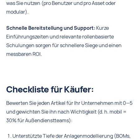
was Sie nutzen (pro Benutzer und pro Asset oder
modular).
Schnelle Bereitstellung und Support:
Kurze
Einführungszeiten und relevante rollenbasierte
Schulungen sorgen für schnellere Siege und einen
messbaren ROI.
Checkliste für Käufer:
Bewerten Sie jeden Artikel für Ihr Unternehmen mit 0—5
und gewichten Sie ihn nach Wichtigkeit (d. h. mobil =
30% für Außendienstteams):
Unterstützte Tiefe der Anlagenmodellierung (BOMs,