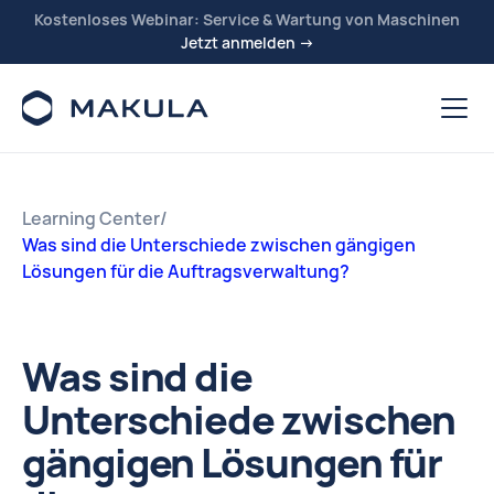
Kostenloses Webinar: Service & Wartung von Maschinen
Jetzt anmelden →
Learning Center
/
Was sind die Unterschiede zwischen gängigen
Lösungen für die Auftragsverwaltung?
Was sind die
Unterschiede zwischen
gängigen Lösungen für