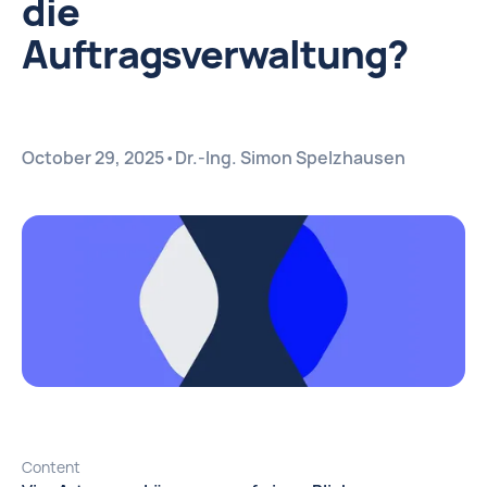
die
Auftragsverwaltung?
October 29, 2025
•
Dr.-Ing. Simon Spelzhausen
Content