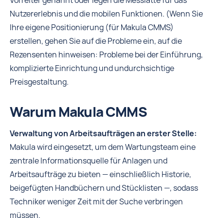
Vorreiter genannt oder legen die Messlatte für das
Nutzererlebnis und die mobilen Funktionen. (Wenn Sie
Ihre eigene Positionierung (für Makula CMMS)
erstellen, gehen Sie auf die Probleme ein, auf die
Rezensenten hinweisen: Probleme bei der Einführung,
komplizierte Einrichtung und undurchsichtige
Preisgestaltung.
Warum Makula CMMS
Verwaltung von Arbeitsaufträgen an erster Stelle:
Makula wird eingesetzt, um dem Wartungsteam eine
zentrale Informationsquelle für Anlagen und
Arbeitsaufträge zu bieten — einschließlich Historie,
beigefügten Handbüchern und Stücklisten —, sodass
Techniker weniger Zeit mit der Suche verbringen
müssen.