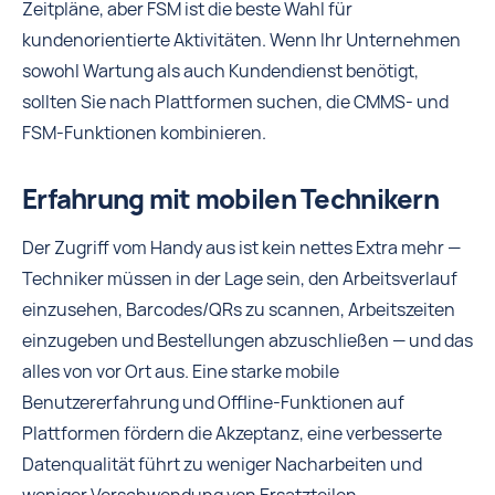
Zeitpläne, aber FSM ist die beste Wahl für
kundenorientierte Aktivitäten. Wenn Ihr Unternehmen
sowohl Wartung als auch Kundendienst benötigt,
sollten Sie nach Plattformen suchen, die CMMS- und
FSM-Funktionen kombinieren.
Erfahrung mit mobilen Technikern
Der Zugriff vom Handy aus ist kein nettes Extra mehr —
Techniker müssen in der Lage sein, den Arbeitsverlauf
einzusehen, Barcodes/QRs zu scannen, Arbeitszeiten
einzugeben und Bestellungen abzuschließen — und das
alles von vor Ort aus. Eine starke mobile
Benutzererfahrung und Offline-Funktionen auf
Plattformen fördern die Akzeptanz, eine verbesserte
Datenqualität führt zu weniger Nacharbeiten und