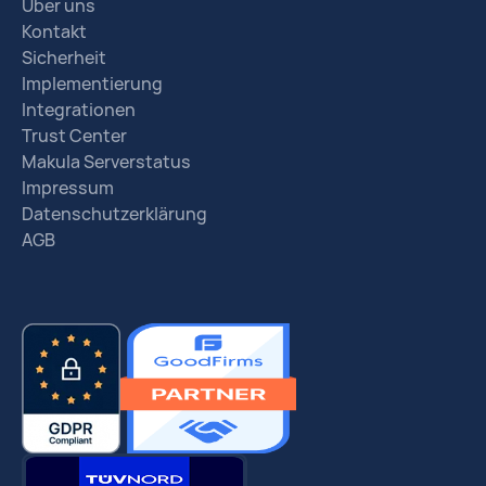
Über uns
Kontakt
Sicherheit
Implementierung
Integrationen
Trust Center
Makula Serverstatus
Impressum
Datenschutzerklärung
AGB