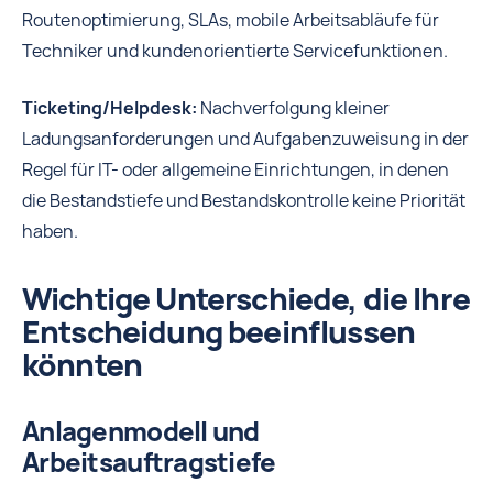
Routenoptimierung, SLAs, mobile Arbeitsabläufe für
Techniker und kundenorientierte Servicefunktionen.
Ticketing/Helpdesk:
Nachverfolgung kleiner
Ladungsanforderungen und Aufgabenzuweisung in der
Regel für IT- oder allgemeine Einrichtungen, in denen
die Bestandstiefe und Bestandskontrolle keine Priorität
haben.
Wichtige Unterschiede, die Ihre
Entscheidung beeinflussen
könnten
Anlagenmodell und
Arbeitsauftragstiefe