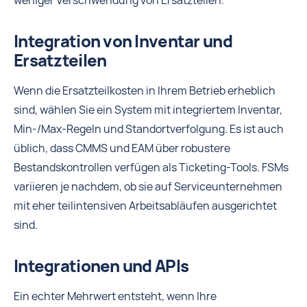
weniger Verschwendung von Ersatzteilen.
Integration von Inventar und
Ersatzteilen
Wenn die Ersatzteilkosten in Ihrem Betrieb erheblich
sind, wählen Sie ein System mit integriertem Inventar,
Min-/Max-Regeln und Standortverfolgung. Es ist auch
üblich, dass CMMS und EAM über robustere
Bestandskontrollen verfügen als Ticketing-Tools. FSMs
variieren je nachdem, ob sie auf Serviceunternehmen
mit eher teilintensiven Arbeitsabläufen ausgerichtet
sind.
Integrationen und APIs
Ein echter Mehrwert entsteht, wenn Ihre