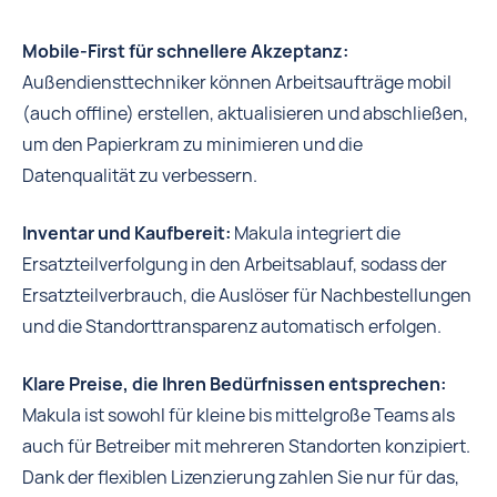
Mobile-First für schnellere Akzeptanz:
Außendiensttechniker können Arbeitsaufträge mobil
(auch offline) erstellen, aktualisieren und abschließen,
um den Papierkram zu minimieren und die
Datenqualität zu verbessern.
Inventar und Kaufbereit:
Makula integriert die
Ersatzteilverfolgung in den Arbeitsablauf, sodass der
Ersatzteilverbrauch, die Auslöser für Nachbestellungen
und die Standorttransparenz automatisch erfolgen.
Klare Preise, die Ihren Bedürfnissen entsprechen:
Makula ist sowohl für kleine bis mittelgroße Teams als
auch für Betreiber mit mehreren Standorten konzipiert.
Dank der flexiblen Lizenzierung zahlen Sie nur für das,