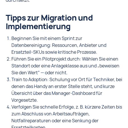
durchsetzt.
Tipps zur Migration und
Implementierung
Beginnen Sie mit einem Sprint zur
Datenbereinigung: Ressourcen, Anbieter und
Ersatzteil-SKUs sowie kritische Prozesse.
Führen Sie ein Pilotprojekt durch: Wählen Sie einen
Standort oder eine Anlageklasse aus und „beweisen
Sie den Wert“ — oder nicht.
Train to Adoption: Schulung vor Ort für Techniker, bei
denen das Handy an erster Stelle steht, und kurze
Übersicht über das Manager-Dashboard für
Vorgesetzte.
Verfolgen Sie schnelle Erfolge, z. B. kürzere Zeiten bis
zum Abschluss von Arbeitsaufträgen,
Notfallreparaturen oder eine Senkung der
Ersatzteilkosten.