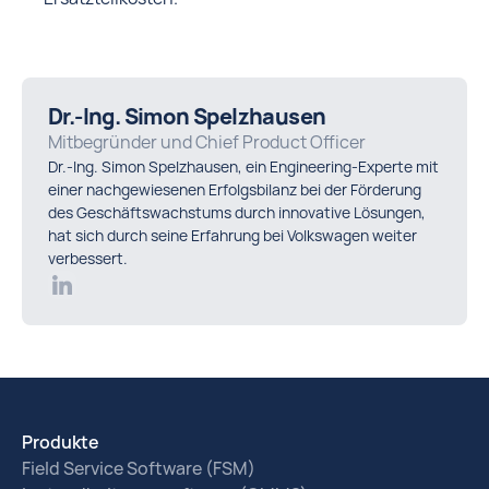
Dr.-Ing. Simon Spelzhausen
Mitbegründer und Chief Product Officer
Dr.-Ing. Simon Spelzhausen, ein Engineering-Experte mit
einer nachgewiesenen Erfolgsbilanz bei der Förderung
des Geschäftswachstums durch innovative Lösungen,
hat sich durch seine Erfahrung bei Volkswagen weiter
verbessert.
Produkte
Field Service Software (FSM)