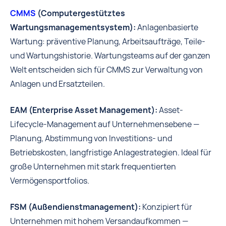
CMMS
(Computergestütztes
Wartungsmanagementsystem):
Anlagenbasierte
Wartung: präventive Planung, Arbeitsaufträge, Teile-
und Wartungshistorie. Wartungsteams auf der ganzen
Welt entscheiden sich für CMMS zur Verwaltung von
Anlagen und Ersatzteilen.
EAM (Enterprise Asset Management):
Asset-
Lifecycle-Management auf Unternehmensebene —
Planung, Abstimmung von Investitions- und
Betriebskosten, langfristige Anlagestrategien. Ideal für
große Unternehmen mit stark frequentierten
Vermögensportfolios.
FSM (Außendienstmanagement):
Konzipiert für
Unternehmen mit hohem Versandaufkommen —