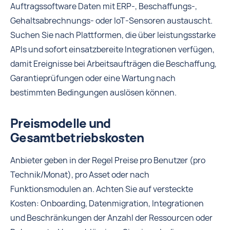
Auftragssoftware Daten mit ERP-, Beschaffungs-,
Gehaltsabrechnungs- oder IoT-Sensoren austauscht.
Suchen Sie nach Plattformen, die über leistungsstarke
APIs und sofort einsatzbereite Integrationen verfügen,
damit Ereignisse bei Arbeitsaufträgen die Beschaffung,
Garantieprüfungen oder eine Wartung nach
bestimmten Bedingungen auslösen können.
Preismodelle und
Gesamtbetriebskosten
Anbieter geben in der Regel Preise pro Benutzer (pro
Technik/Monat), pro Asset oder nach
Funktionsmodulen an. Achten Sie auf versteckte
Kosten: Onboarding, Datenmigration, Integrationen
und Beschränkungen der Anzahl der Ressourcen oder