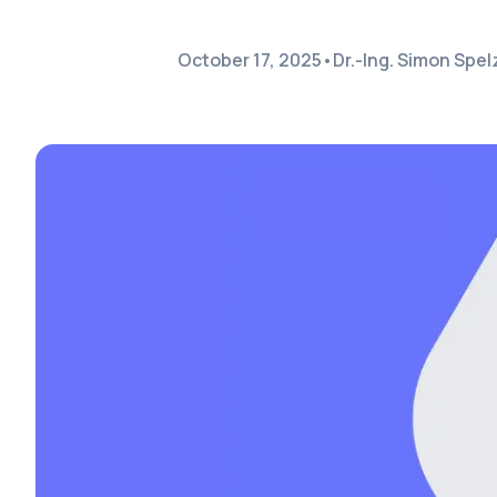
October 17, 2025
•
Dr.-Ing. Simon Spe