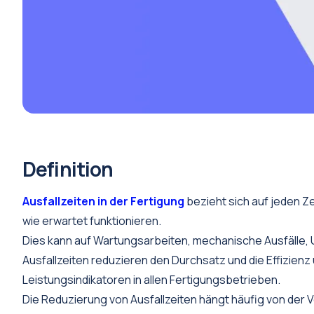
Definition
Ausfallzeiten in der Fertigung
bezieht sich auf jeden Z
wie erwartet funktionieren.
Dies kann auf Wartungsarbeiten, mechanische Ausfälle,
Ausfallzeiten reduzieren den Durchsatz und die Effizien
Leistungsindikatoren in allen Fertigungsbetrieben.
Die Reduzierung von Ausfallzeiten hängt häufig von de