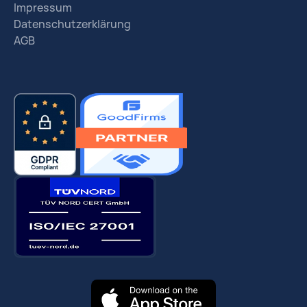
Impressum
Datenschutzerklärung
AGB