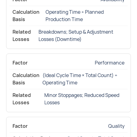
Operating Time ÷ Planned
Production Time
Breakdowns; Setup & Adjustment
Losses (Downtime)
Performance
(Ideal Cycle Time × Total Count) ÷
Operating Time
Minor Stoppages; Reduced Speed
Losses
Quality