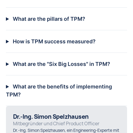
What are the pillars of TPM?
How is TPM success measured?
What are the "Six Big Losses" in TPM?
What are the benefits of implementing
TPM?
Dr.-Ing. Simon Spelzhausen
Mitbegründer und Chief Product Officer
Dr.-Ing. Simon Spelzhausen, ein Engineering-Experte mit