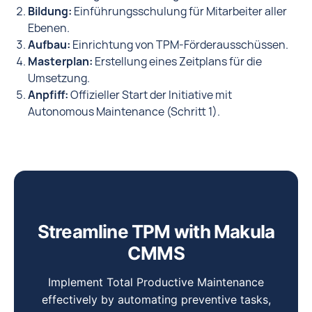
Bildung:
Einführungsschulung für Mitarbeiter aller
Ebenen.
Aufbau:
Einrichtung von TPM-Förderausschüssen.
Masterplan:
Erstellung eines Zeitplans für die
Umsetzung.
Anpfiff:
Offizieller Start der Initiative mit
Autonomous Maintenance (Schritt 1).
Streamline TPM with Makula
CMMS
Implement Total Productive Maintenance
effectively by automating preventive tasks,