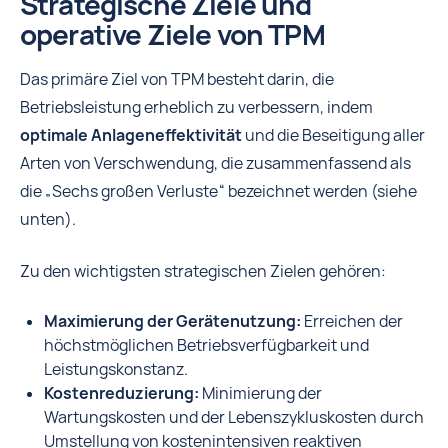
Strategische Ziele und
operative Ziele von TPM
Das primäre Ziel von TPM besteht darin, die
Betriebsleistung erheblich zu verbessern, indem
optimale Anlageneffektivität
und die Beseitigung aller
Arten von Verschwendung, die zusammenfassend als
die „Sechs großen Verluste“ bezeichnet werden (siehe
unten).
Zu den wichtigsten strategischen Zielen gehören:
Maximierung der Gerätenutzung:
Erreichen der
höchstmöglichen Betriebsverfügbarkeit und
Leistungskonstanz.
Kostenreduzierung:
Minimierung der
Wartungskosten und der Lebenszykluskosten durch
Umstellung von kostenintensiven reaktiven