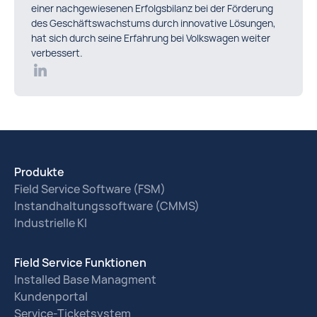
einer nachgewiesenen Erfolgsbilanz bei der Förderung
des Geschäftswachstums durch innovative Lösungen,
hat sich durch seine Erfahrung bei Volkswagen weiter
verbessert.
Produkte
Field Service Software (FSM)
Instandhaltungssoftware (CMMS)
Industrielle KI
Field Service Funktionen
Installed Base Managment
Kundenportal
Service-Ticketsystem