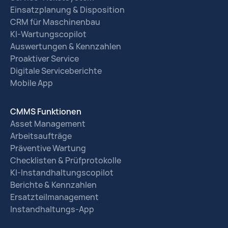
Einsatzplanung & Disposition
CRM für Maschinenbau
KI-Wartungscopilot
Auswertungen & Kennzahlen
Proaktiver Service
Digitale Serviceberichte
Mobile App
CMMS Funktionen
Asset Management
Arbeitsaufträge
Präventive Wartung
Checklisten & Prüfprotokolle
KI-Instandhaltungscopilot
Berichte & Kennzahlen
Ersatzteilmanagement
Instandhaltungs-App